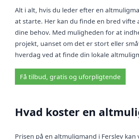
Alt i alt, hvis du leder efter en altmulig
at starte. Her kan du finde en bred vifte 
dine behov. Med muligheden for at indhe
projekt, uanset om det er stort eller sm
hverdag ved at finde din lokale altmulig
Få tilbud, gratis og uforpligtende
Hvad koster en altmuli
Prisen på en altmuligmand i Ferslev kan