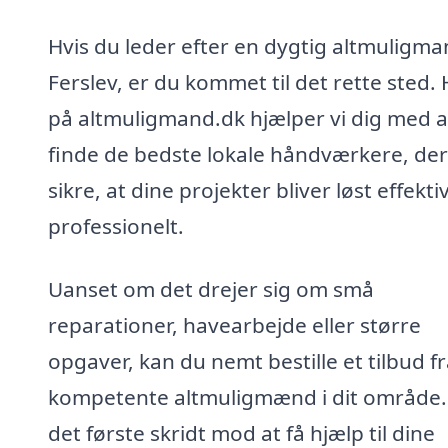
Hvis du leder efter en dygtig altmuligma
Ferslev, er du kommet til det rette sted.
på altmuligmand.dk hjælper vi dig med a
finde de bedste lokale håndværkere, der
sikre, at dine projekter bliver løst effekti
professionelt.
Uanset om det drejer sig om små
reparationer, havearbejde eller større
opgaver, kan du nemt bestille et tilbud f
kompetente altmuligmænd i dit område.
det første skridt mod at få hjælp til dine