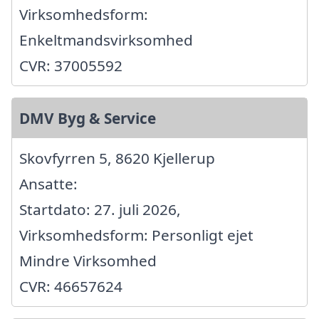
Virksomhedsform:
Enkeltmandsvirksomhed
CVR: 37005592
DMV Byg & Service
Skovfyrren 5, 8620 Kjellerup
Ansatte:
Startdato: 27. juli 2026,
Virksomhedsform: Personligt ejet
Mindre Virksomhed
CVR: 46657624