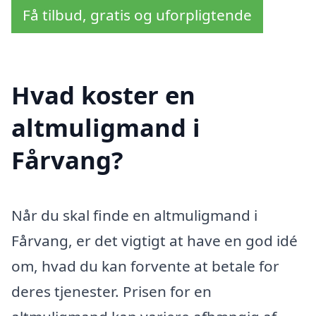
Få tilbud, gratis og uforpligtende
Hvad koster en
altmuligmand i
Fårvang?
Når du skal finde en altmuligmand i
Fårvang, er det vigtigt at have en god idé
om, hvad du kan forvente at betale for
deres tjenester. Prisen for en