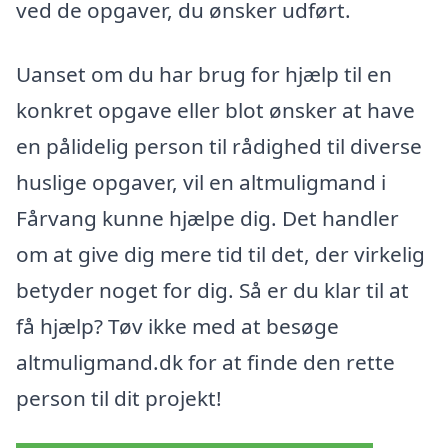
ved de opgaver, du ønsker udført.
Uanset om du har brug for hjælp til en
konkret opgave eller blot ønsker at have
en pålidelig person til rådighed til diverse
huslige opgaver, vil en altmuligmand i
Fårvang kunne hjælpe dig. Det handler
om at give dig mere tid til det, der virkelig
betyder noget for dig. Så er du klar til at
få hjælp? Tøv ikke med at besøge
altmuligmand.dk for at finde den rette
person til dit projekt!