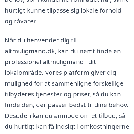
hurtigt kunne tilpasse sig lokale forhold
og råvarer.
Når du henvender dig til
altmuligmand.dk, kan du nemt finde en
professionel altmuligmand i dit
lokalområde. Vores platform giver dig
mulighed for at sammenligne forskellige
tilbyderes tjenester og priser, så du kan
finde den, der passer bedst til dine behov.
Desuden kan du anmode om et tilbud, så
du hurtigt kan få indsigt i omkostningerne