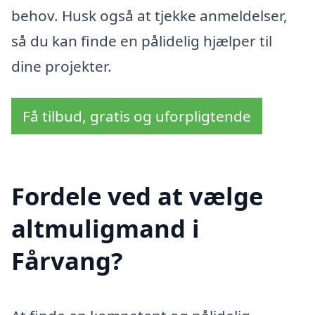
behov. Husk også at tjekke anmeldelser,
så du kan finde en pålidelig hjælper til
dine projekter.
Få tilbud, gratis og uforpligtende
Fordele ved at vælge
altmuligmand i
Fårvang?