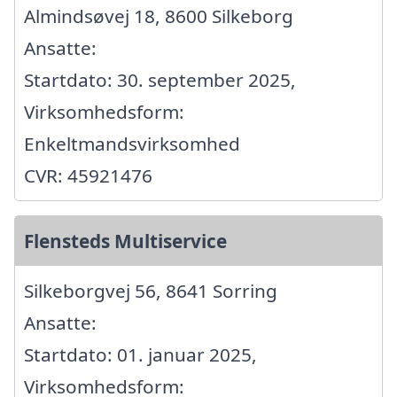
Almindsøvej 18, 8600 Silkeborg
Ansatte:
Startdato: 30. september 2025,
Virksomhedsform:
Enkeltmandsvirksomhed
CVR: 45921476
Flensteds Multiservice
Silkeborgvej 56, 8641 Sorring
Ansatte:
Startdato: 01. januar 2025,
Virksomhedsform: