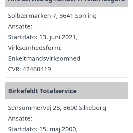
Solbærmarken 7, 8641 Sorring
Ansatte:
Startdato: 13. juni 2021,
Virksomhedsform:
Enkeltmandsvirksomhed
CVR: 42460419
Birkefeldt Totalservice
Sensommervej 28, 8600 Silkeborg
Ansatte:
Startdato: 15. maj 2000,