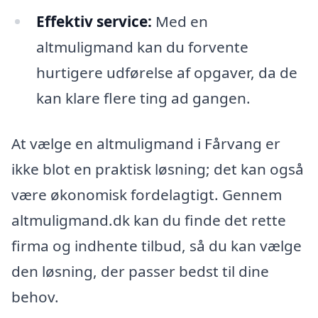
Effektiv service:
Med en
altmuligmand kan du forvente
hurtigere udførelse af opgaver, da de
kan klare flere ting ad gangen.
At vælge en altmuligmand i Fårvang er
ikke blot en praktisk løsning; det kan også
være økonomisk fordelagtigt. Gennem
altmuligmand.dk kan du finde det rette
firma og indhente tilbud, så du kan vælge
den løsning, der passer bedst til dine
behov.