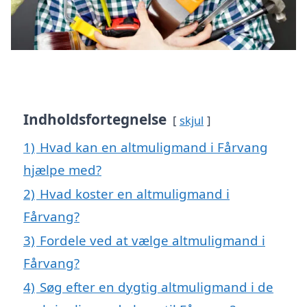
Indholdsfortegnelse
skjul
1)
Hvad kan en altmuligmand i Fårvang
hjælpe med?
2)
Hvad koster en altmuligmand i
Fårvang?
3)
Fordele ved at vælge altmuligmand i
Fårvang?
4)
Søg efter en dygtig altmuligmand i de