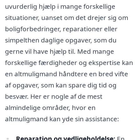
uvurderlig hjælp i mange forskellige
situationer, uanset om det drejer sig om
boligforbedringer, reparationer eller
simpelthen daglige opgaver, som du
gerne vil have hjælp til. Med mange
forskellige færdigheder og ekspertise kan
en altmuligmand håndtere en bred vifte
af opgaver, som kan spare dig tid og
besvær. Her er nogle af de mest
almindelige områder, hvor en
altmuligmand kan yde sin assistance:
Reparation og vedligeholdelse:
En