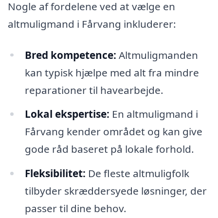
Nogle af fordelene ved at vælge en
altmuligmand i Fårvang inkluderer:
Bred kompetence:
Altmuligmanden
kan typisk hjælpe med alt fra mindre
reparationer til havearbejde.
Lokal ekspertise:
En altmuligmand i
Fårvang kender området og kan give
gode råd baseret på lokale forhold.
Fleksibilitet:
De fleste altmuligfolk
tilbyder skræddersyede løsninger, der
passer til dine behov.