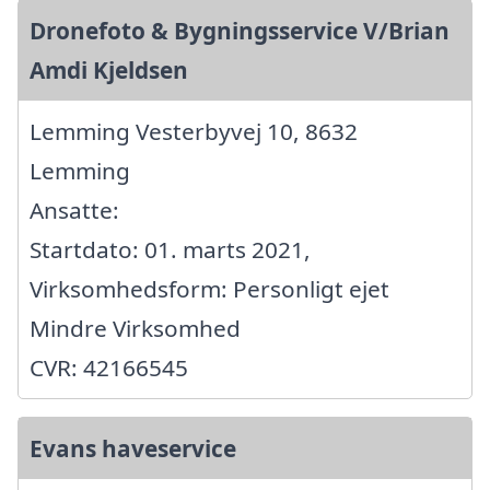
Dronefoto & Bygningsservice V/Brian
Amdi Kjeldsen
Lemming Vesterbyvej 10, 8632
Lemming
Ansatte:
Startdato: 01. marts 2021,
Virksomhedsform: Personligt ejet
Mindre Virksomhed
CVR: 42166545
Evans haveservice