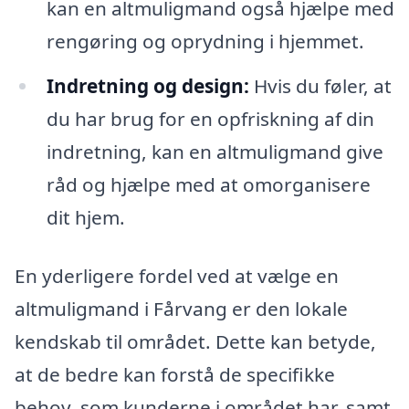
kan en altmuligmand også hjælpe med
rengøring og oprydning i hjemmet.
Indretning og design:
Hvis du føler, at
du har brug for en opfriskning af din
indretning, kan en altmuligmand give
råd og hjælpe med at omorganisere
dit hjem.
En yderligere fordel ved at vælge en
altmuligmand i Fårvang er den lokale
kendskab til området. Dette kan betyde,
at de bedre kan forstå de specifikke
behov, som kunderne i området har, samt