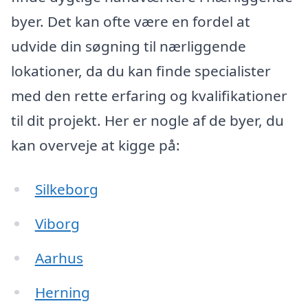
byer. Det kan ofte være en fordel at
udvide din søgning til nærliggende
lokationer, da du kan finde specialister
med den rette erfaring og kvalifikationer
til dit projekt. Her er nogle af de byer, du
kan overveje at kigge på:
Silkeborg
Viborg
Aarhus
Herning