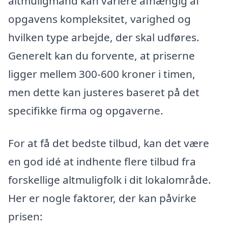
altmuligmand kan variere afhængig af
opgavens kompleksitet, varighed og
hvilken type arbejde, der skal udføres.
Generelt kan du forvente, at priserne
ligger mellem 300-600 kroner i timen,
men dette kan justeres baseret på det
specifikke firma og opgaverne.
For at få det bedste tilbud, kan det være
en god idé at indhente flere tilbud fra
forskellige altmuligfolk i dit lokalområde.
Her er nogle faktorer, der kan påvirke
prisen: