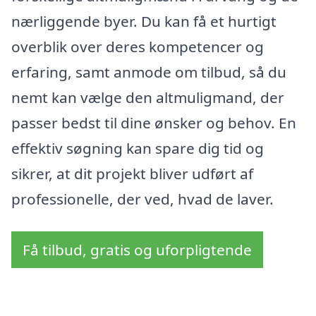
nærliggende byer. Du kan få et hurtigt
overblik over deres kompetencer og
erfaring, samt anmode om tilbud, så du
nemt kan vælge den altmuligmand, der
passer bedst til dine ønsker og behov. En
effektiv søgning kan spare dig tid og
sikrer, at dit projekt bliver udført af
professionelle, der ved, hvad de laver.
Få tilbud, gratis og uforpligtende