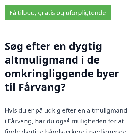
Få tilbud, gratis og uforpligtende
Søg efter en dygtig
altmuligmand i de
omkringliggende byer
til Fårvang?
Hvis du er på udkig efter en altmuligmand
i Fårvang, har du også muligheden for at
finde dygtige håndværkere i nærliggende