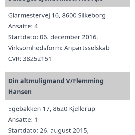
Glarmestervej 16, 8600 Silkeborg
Ansatte: 4
Startdato: 06. december 2016,
Virksomhedsform: Anpartsselskab
CVR: 38252151
Din altmuligmand V/Flemming
Hansen
Egebakken 17, 8620 Kjellerup
Ansatte: 1
Startdato: 26. august 2015,