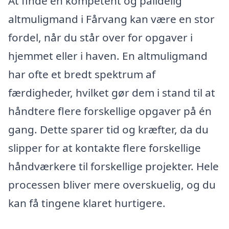
At finde en kompetent og pålidelig
altmuligmand i Fårvang kan være en stor
fordel, når du står over for opgaver i
hjemmet eller i haven. En altmuligmand
har ofte et bredt spektrum af
færdigheder, hvilket gør dem i stand til at
håndtere flere forskellige opgaver på én
gang. Dette sparer tid og kræfter, da du
slipper for at kontakte flere forskellige
håndværkere til forskellige projekter. Hele
processen bliver mere overskuelig, og du
kan få tingene klaret hurtigere.