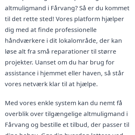
altmuligmand i Fårvang? Så er du kommet
til det rette sted! Vores platform hjælper
dig med at finde professionelle
håndværkere i dit lokalområde, der kan
løse alt fra små reparationer til større
projekter. Uanset om du har brug for
assistance i hjemmet eller haven, så står
vores netværk klar til at hjælpe.
Med vores enkle system kan du nemt få
overblik over tilgængelige altmuligmand i
Fårvang og bestille et tilbud, der passer til