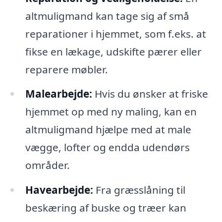
altmuligmand kan tage sig af små
reparationer i hjemmet, som f.eks. at
fikse en lækage, udskifte pærer eller
reparere møbler.
Malearbejde:
Hvis du ønsker at friske
hjemmet op med ny maling, kan en
altmuligmand hjælpe med at male
vægge, lofter og endda udendørs
områder.
Havearbejde:
Fra græsslåning til
beskæring af buske og træer kan