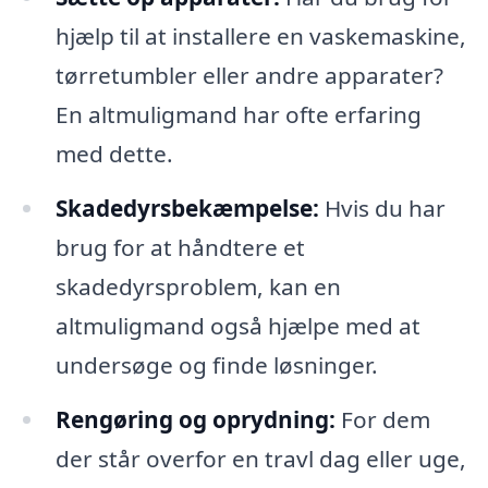
hjælp til at installere en vaskemaskine,
tørretumbler eller andre apparater?
En altmuligmand har ofte erfaring
med dette.
Skadedyrsbekæmpelse:
Hvis du har
brug for at håndtere et
skadedyrsproblem, kan en
altmuligmand også hjælpe med at
undersøge og finde løsninger.
Rengøring og oprydning:
For dem
der står overfor en travl dag eller uge,