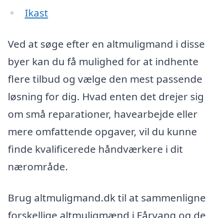
Ikast
Ved at søge efter en altmuligmand i disse
byer kan du få mulighed for at indhente
flere tilbud og vælge den mest passende
løsning for dig. Hvad enten det drejer sig
om små reparationer, havearbejde eller
mere omfattende opgaver, vil du kunne
finde kvalificerede håndværkere i dit
nærområde.
Brug altmuligmand.dk til at sammenligne
forskellige altmuligmænd i Fårvang og de