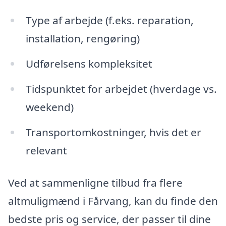
Type af arbejde (f.eks. reparation,
installation, rengøring)
Udførelsens kompleksitet
Tidspunktet for arbejdet (hverdage vs.
weekend)
Transportomkostninger, hvis det er
relevant
Ved at sammenligne tilbud fra flere
altmuligmænd i Fårvang, kan du finde den
bedste pris og service, der passer til dine