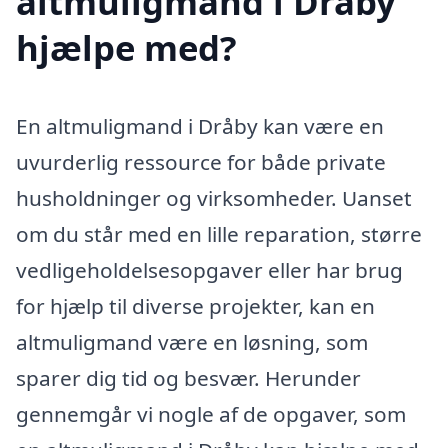
altmuligmand i Dråby
hjælpe med?
En altmuligmand i Dråby kan være en
uvurderlig ressource for både private
husholdninger og virksomheder. Uanset
om du står med en lille reparation, større
vedligeholdelsesopgaver eller har brug
for hjælp til diverse projekter, kan en
altmuligmand være en løsning, som
sparer dig tid og besvær. Herunder
gennemgår vi nogle af de opgaver, som