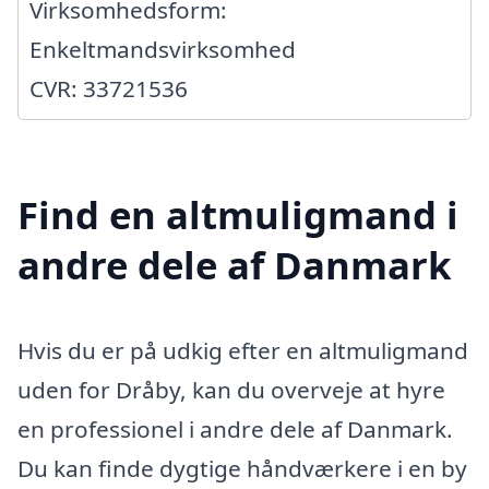
Virksomhedsform:
Enkeltmandsvirksomhed
CVR: 33721536
Find en altmuligmand i
andre dele af Danmark
Hvis du er på udkig efter en altmuligmand
uden for Dråby, kan du overveje at hyre
en professionel i andre dele af Danmark.
Du kan finde dygtige håndværkere i en by