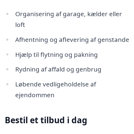
Organisering af garage, kælder eller
loft
Afhentning og aflevering af genstande
Hjælp til flytning og pakning
Rydning af affald og genbrug
Løbende vedligeholdelse af
ejendommen
Bestil et tilbud i dag