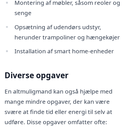
Montering af møbler, såsom reoler og
senge
Opsætning af udendørs udstyr,
herunder trampoliner og hængekøjer
Installation af smart home-enheder
Diverse opgaver
En altmuligmand kan også hjælpe med
mange mindre opgaver, der kan være
svære at finde tid eller energi til selv at
udføre. Disse opgaver omfatter ofte: