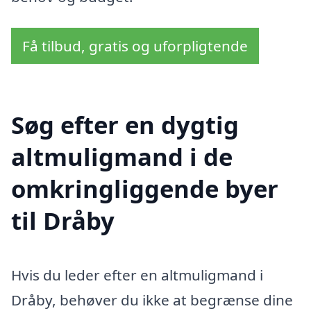
Få tilbud, gratis og uforpligtende
Søg efter en dygtig
altmuligmand i de
omkringliggende byer
til Dråby
Hvis du leder efter en altmuligmand i
Dråby, behøver du ikke at begrænse dine