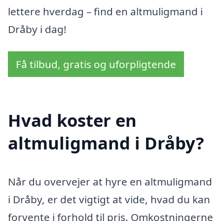
lettere hverdag – find en altmuligmand i
Dråby i dag!
Få tilbud, gratis og uforpligtende
Hvad koster en
altmuligmand i Dråby?
Når du overvejer at hyre en altmuligmand
i Dråby, er det vigtigt at vide, hvad du kan
forvente i forhold til pris. Omkostningerne