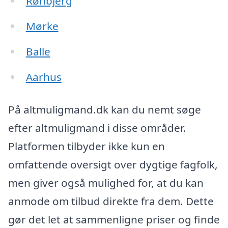
Rønbjerg
Mørke
Balle
Aarhus
På altmuligmand.dk kan du nemt søge
efter altmuligmand i disse områder.
Platformen tilbyder ikke kun en
omfattende oversigt over dygtige fagfolk,
men giver også mulighed for, at du kan
anmode om tilbud direkte fra dem. Dette
gør det let at sammenligne priser og finde