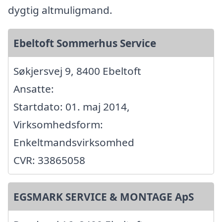
dygtig altmuligmand.
Ebeltoft Sommerhus Service
Søkjersvej 9, 8400 Ebeltoft
Ansatte:
Startdato: 01. maj 2014,
Virksomhedsform:
Enkeltmandsvirksomhed
CVR: 33865058
EGSMARK SERVICE & MONTAGE ApS