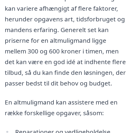
kan variere afhængigt af flere faktorer,
herunder opgavens art, tidsforbruget og
mandens erfaring. Generelt set kan
priserne for en altmuligmand ligge
mellem 300 og 600 kroner i timen, men
det kan være en god idé at indhente flere
tilbud, så du kan finde den løsningen, der
passer bedst til dit behov og budget.
En altmuligmand kan assistere med en
række forskellige opgaver, såsom:
Reparationer og vedligeholdelse