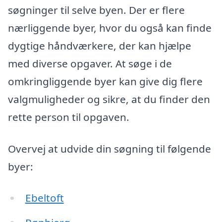
søgninger til selve byen. Der er flere
nærliggende byer, hvor du også kan finde
dygtige håndværkere, der kan hjælpe
med diverse opgaver. At søge i de
omkringliggende byer kan give dig flere
valgmuligheder og sikre, at du finder den
rette person til opgaven.
Overvej at udvide din søgning til følgende
byer:
Ebeltoft