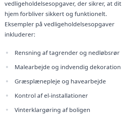
vedligeholdelsesopgaver, der sikrer, at dit
hjem forbliver sikkert og funktionelt.
Eksempler på vedligeholdelsesopgaver
inkluderer:
Rensning af tagrender og nedløbsrør
Malearbejde og indvendig dekoration
Græsplænepleje og havearbejde
Kontrol af el-installationer
Vinterklargøring af boligen