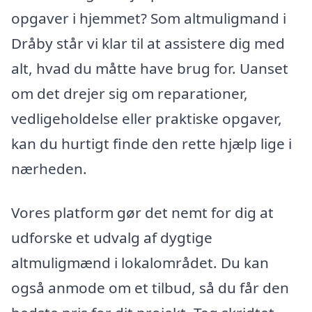
opgaver i hjemmet? Som altmuligmand i
Dråby står vi klar til at assistere dig med
alt, hvad du måtte have brug for. Uanset
om det drejer sig om reparationer,
vedligeholdelse eller praktiske opgaver,
kan du hurtigt finde den rette hjælp lige i
nærheden.
Vores platform gør det nemt for dig at
udforske et udvalg af dygtige
altmuligmænd i lokalområdet. Du kan
også anmode om et tilbud, så du får den