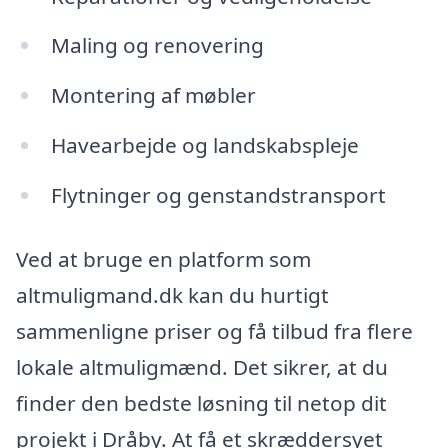
Maling og renovering
Montering af møbler
Havearbejde og landskabspleje
Flytninger og genstandstransport
Ved at bruge en platform som
altmuligmand.dk kan du hurtigt
sammenligne priser og få tilbud fra flere
lokale altmuligmænd. Det sikrer, at du
finder den bedste løsning til netop dit
projekt i Dråby. At få et skræddersyet