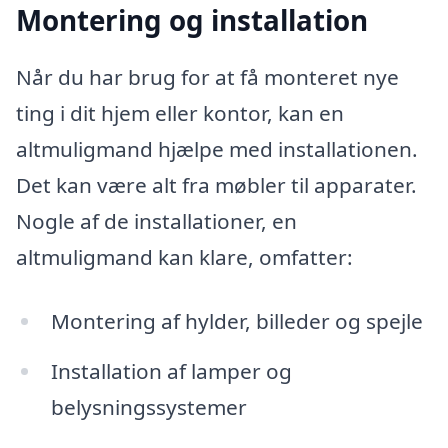
Montering og installation
Når du har brug for at få monteret nye
ting i dit hjem eller kontor, kan en
altmuligmand hjælpe med installationen.
Det kan være alt fra møbler til apparater.
Nogle af de installationer, en
altmuligmand kan klare, omfatter:
Montering af hylder, billeder og spejle
Installation af lamper og
belysningssystemer