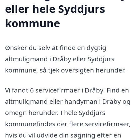
eller hele Syddjurs
kommune
Ønsker du selv at finde en dygtig
altmuligmand i Dråby eller Syddjurs
kommune, så tjek oversigten herunder.
Vi fandt 6 servicefirmaer i Dråby. Find en
altmuligmand eller handyman i Dråby og
omegn herunder. I hele Syddjurs
kommunefindes der flere servicefirmaer,
hvis du vil udvide din søgning efter en