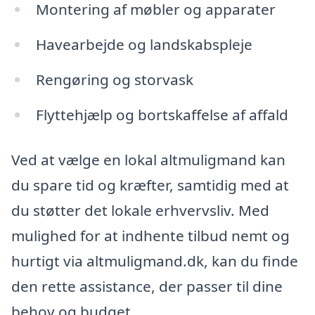
Montering af møbler og apparater
Havearbejde og landskabspleje
Rengøring og storvask
Flyttehjælp og bortskaffelse af affald
Ved at vælge en lokal altmuligmand kan
du spare tid og kræfter, samtidig med at
du støtter det lokale erhvervsliv. Med
mulighed for at indhente tilbud nemt og
hurtigt via altmuligmand.dk, kan du finde
den rette assistance, der passer til dine
behov og budget.