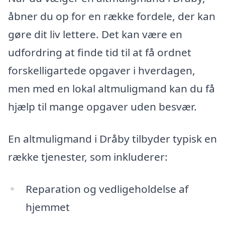
åbner du op for en række fordele, der kan
gøre dit liv lettere. Det kan være en
udfordring at finde tid til at få ordnet
forskelligartede opgaver i hverdagen,
men med en lokal altmuligmand kan du få
hjælp til mange opgaver uden besvær.
En altmuligmand i Dråby tilbyder typisk en
række tjenester, som inkluderer:
Reparation og vedligeholdelse af
hjemmet