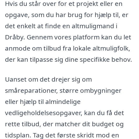
Hvis du står over for et projekt eller en
opgave, som du har brug for hjælp til, er
det enkelt at finde en altmuligmand i
Dråby. Gennem vores platform kan du let
anmode om tilbud fra lokale altmuligfolk,
der kan tilpasse sig dine specifikke behov.
Uanset om det drejer sig om
småreparationer, større ombygninger
eller hjælp til almindelige
vedligeholdelsesopgaver, kan du få det
rette tilbud, der matcher dit budget og
tidsplan. Tag det første skridt mod en