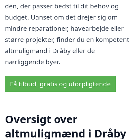
den, der passer bedst til dit behov og
budget. Uanset om det drejer sig om
mindre reparationer, havearbejde eller
større projekter, finder du en kompetent
altmuligmand i Dråby eller de
nærliggende byer.
Få tilbud, gratis og uforpligtende
Oversigt over
altmuligmænd i Dråby