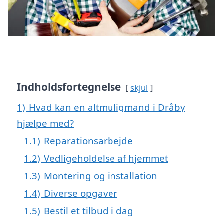
Indholdsfortegnelse
skjul
1)
Hvad kan en altmuligmand i Dråby
hjælpe med?
1.1)
Reparationsarbejde
1.2)
Vedligeholdelse af hjemmet
1.3)
Montering og installation
1.4)
Diverse opgaver
1.5)
Bestil et tilbud i dag