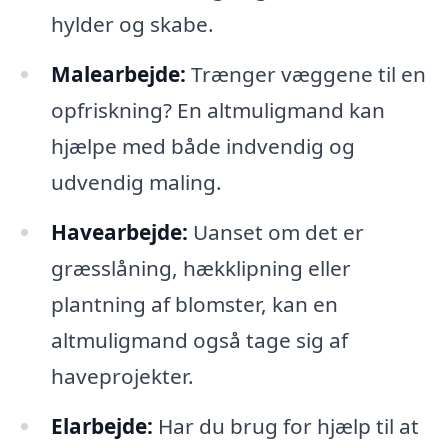
hylder og skabe.
Malearbejde:
Trænger væggene til en
opfriskning? En altmuligmand kan
hjælpe med både indvendig og
udvendig maling.
Havearbejde:
Uanset om det er
græsslåning, hækklipning eller
plantning af blomster, kan en
altmuligmand også tage sig af
haveprojekter.
Elarbejde:
Har du brug for hjælp til at