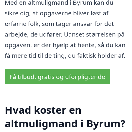
Med en altmuligmand i Byrum kan du
sikre dig, at opgaverne bliver løst af
erfarne folk, som tager ansvar for det
arbejde, de udfører. Uanset størrelsen på
opgaven, er der hjælp at hente, så du kan
få mere tid til de ting, du faktisk holder af.
Få tilbud, gratis og uforpligtende
Hvad koster en
altmuligmand i Byrum?