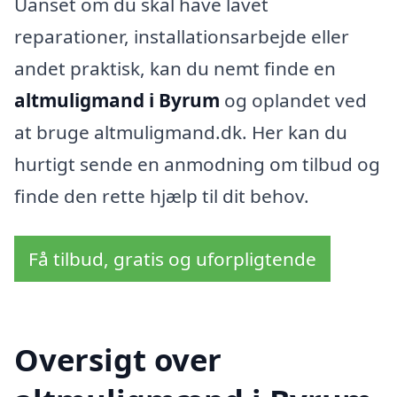
Uanset om du skal have lavet
reparationer, installationsarbejde eller
andet praktisk, kan du nemt finde en
altmuligmand i Byrum
og oplandet ved
at bruge altmuligmand.dk. Her kan du
hurtigt sende en anmodning om tilbud og
finde den rette hjælp til dit behov.
Få tilbud, gratis og uforpligtende
Oversigt over