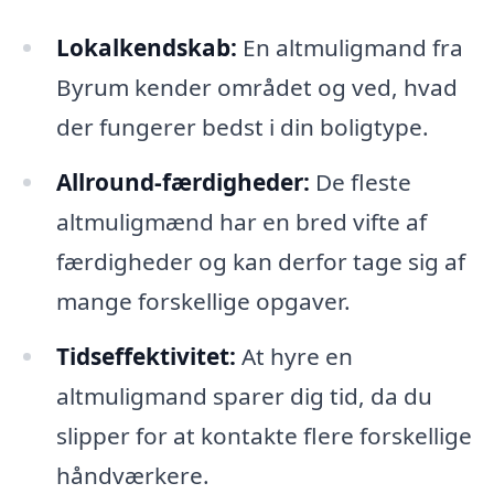
Lokalkendskab:
En altmuligmand fra
Byrum kender området og ved, hvad
der fungerer bedst i din boligtype.
Allround-færdigheder:
De fleste
altmuligmænd har en bred vifte af
færdigheder og kan derfor tage sig af
mange forskellige opgaver.
Tidseffektivitet:
At hyre en
altmuligmand sparer dig tid, da du
slipper for at kontakte flere forskellige
håndværkere.