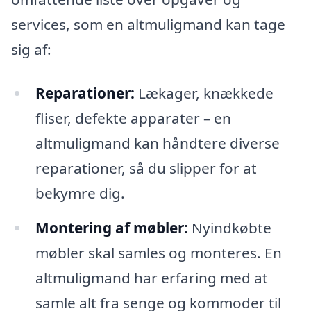
services, som en altmuligmand kan tage
sig af:
Reparationer:
Lækager, knækkede
fliser, defekte apparater – en
altmuligmand kan håndtere diverse
reparationer, så du slipper for at
bekymre dig.
Montering af møbler:
Nyindkøbte
møbler skal samles og monteres. En
altmuligmand har erfaring med at
samle alt fra senge og kommoder til