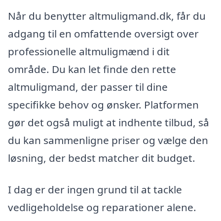
Når du benytter altmuligmand.dk, får du
adgang til en omfattende oversigt over
professionelle altmuligmænd i dit
område. Du kan let finde den rette
altmuligmand, der passer til dine
specifikke behov og ønsker. Platformen
gør det også muligt at indhente tilbud, så
du kan sammenligne priser og vælge den
løsning, der bedst matcher dit budget.
I dag er der ingen grund til at tackle
vedligeholdelse og reparationer alene.