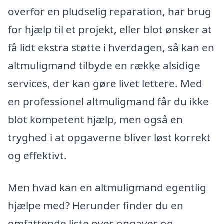
overfor en pludselig reparation, har brug
for hjælp til et projekt, eller blot ønsker at
få lidt ekstra støtte i hverdagen, så kan en
altmuligmand tilbyde en række alsidige
services, der kan gøre livet lettere. Med
en professionel altmuligmand får du ikke
blot kompetent hjælp, men også en
tryghed i at opgaverne bliver løst korrekt
og effektivt.
Men hvad kan en altmuligmand egentlig
hjælpe med? Herunder finder du en
omfattende liste over opgaver og