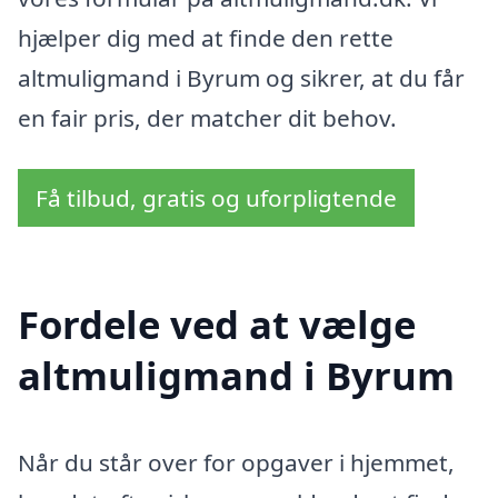
hjælper dig med at finde den rette
altmuligmand i Byrum og sikrer, at du får
en fair pris, der matcher dit behov.
Få tilbud, gratis og uforpligtende
Fordele ved at vælge
altmuligmand i Byrum
Når du står over for opgaver i hjemmet,