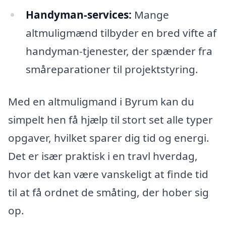
Handyman-services:
Mange
altmuligmænd tilbyder en bred vifte af
handyman-tjenester, der spænder fra
småreparationer til projektstyring.
Med en altmuligmand i Byrum kan du
simpelt hen få hjælp til stort set alle typer
opgaver, hvilket sparer dig tid og energi.
Det er især praktisk i en travl hverdag,
hvor det kan være vanskeligt at finde tid
til at få ordnet de småting, der hober sig
op.