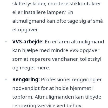
skifte lyskilder, montere stikkontakter
eller installere lamper? En
altmuligmand kan ofte tage sig af små
el-opgaver.
VVS-arbejde:
En erfaren altmuligmand
kan hjælpe med mindre VVS-opgaver
som at reparere vandhaner, toiletskyl
og meget mere.
Rengøring:
Professionel rengøring er
nødvendigt for at holde hjemmet i
topform. Altmuligmanden kan tilbyde
rengøringsservice ved behov.