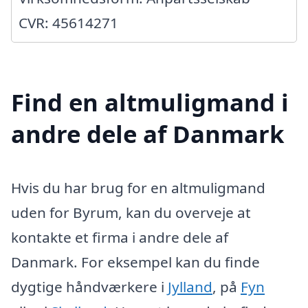
CVR: 45614271
Find en altmuligmand i
andre dele af Danmark
Hvis du har brug for en altmuligmand
uden for Byrum, kan du overveje at
kontakte et firma i andre dele af
Danmark. For eksempel kan du finde
dygtige håndværkere i
Jylland
, på
Fyn