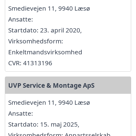
Smedievejen 11, 9940 Læsø
Ansatte:
Startdato: 23. april 2020,
Virksomhedsform:
Enkeltmandsvirksomhed
CVR: 41313196
UVP Service & Montage ApS
Smedievejen 11, 9940 Læsø
Ansatte:
Startdato: 15. maj 2025,
Virksomhedsform: Anpartsselskab