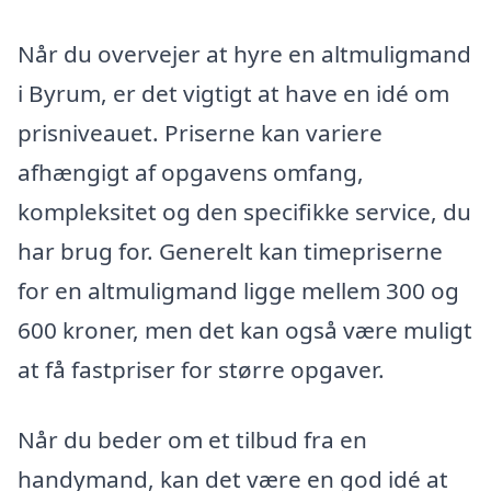
Når du overvejer at hyre en altmuligmand
i Byrum, er det vigtigt at have en idé om
prisniveauet. Priserne kan variere
afhængigt af opgavens omfang,
kompleksitet og den specifikke service, du
har brug for. Generelt kan timepriserne
for en altmuligmand ligge mellem 300 og
600 kroner, men det kan også være muligt
at få fastpriser for større opgaver.
Når du beder om et tilbud fra en
handymand, kan det være en god idé at