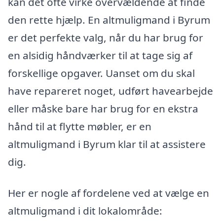
kan det ofte virke overvældende at finde
den rette hjælp. En altmuligmand i Byrum
er det perfekte valg, når du har brug for
en alsidig håndværker til at tage sig af
forskellige opgaver. Uanset om du skal
have repareret noget, udført havearbejde
eller måske bare har brug for en ekstra
hånd til at flytte møbler, er en
altmuligmand i Byrum klar til at assistere
dig.
Her er nogle af fordelene ved at vælge en
altmuligmand i dit lokalområde: