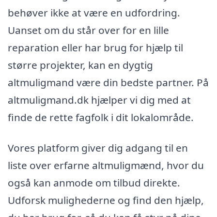
behøver ikke at være en udfordring.
Uanset om du står over for en lille
reparation eller har brug for hjælp til
større projekter, kan en dygtig
altmuligmand være din bedste partner. På
altmuligmand.dk hjælper vi dig med at
finde de rette fagfolk i dit lokalområde.
Vores platform giver dig adgang til en
liste over erfarne altmuligmænd, hvor du
også kan anmode om tilbud direkte.
Udforsk mulighederne og find den hjælp,