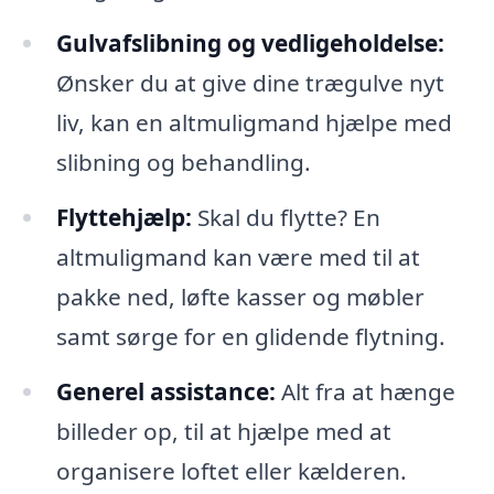
Gulvafslibning og vedligeholdelse:
Ønsker du at give dine trægulve nyt
liv, kan en altmuligmand hjælpe med
slibning og behandling.
Flyttehjælp:
Skal du flytte? En
altmuligmand kan være med til at
pakke ned, løfte kasser og møbler
samt sørge for en glidende flytning.
Generel assistance:
Alt fra at hænge
billeder op, til at hjælpe med at
organisere loftet eller kælderen.