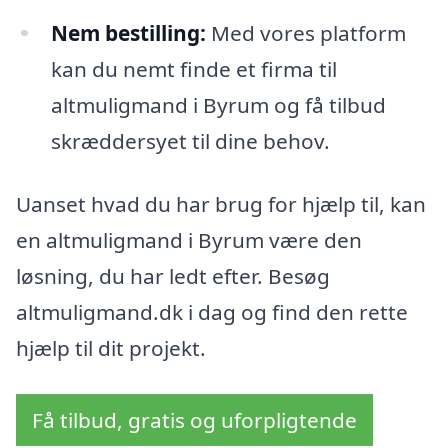
Nem bestilling:
Med vores platform
kan du nemt finde et firma til
altmuligmand i Byrum og få tilbud
skræddersyet til dine behov.
Uanset hvad du har brug for hjælp til, kan
en altmuligmand i Byrum være den
løsning, du har ledt efter. Besøg
altmuligmand.dk i dag og find den rette
hjælp til dit projekt.
Få tilbud, gratis og uforpligtende