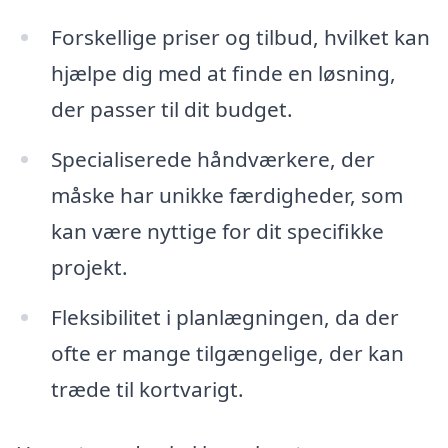
Forskellige priser og tilbud, hvilket kan
hjælpe dig med at finde en løsning,
der passer til dit budget.
Specialiserede håndværkere, der
måske har unikke færdigheder, som
kan være nyttige for dit specifikke
projekt.
Fleksibilitet i planlægningen, da der
ofte er mange tilgængelige, der kan
træde til kortvarigt.