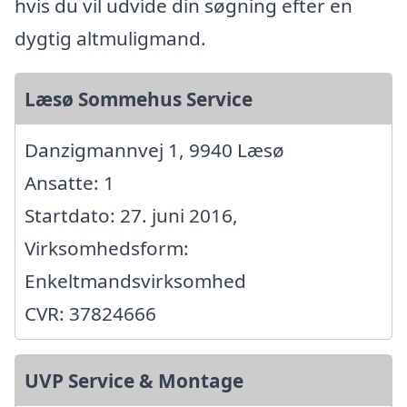
hvis du vil udvide din søgning efter en
dygtig altmuligmand.
Læsø Sommehus Service
Danzigmannvej 1, 9940 Læsø
Ansatte: 1
Startdato: 27. juni 2016,
Virksomhedsform:
Enkeltmandsvirksomhed
CVR: 37824666
UVP Service & Montage