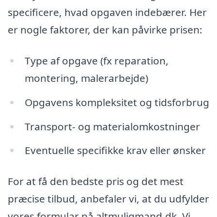
specificere, hvad opgaven indebærer. Her
er nogle faktorer, der kan påvirke prisen:
Type af opgave (fx reparation,
montering, malerarbejde)
Opgavens kompleksitet og tidsforbrug
Transport- og materialomkostninger
Eventuelle specifikke krav eller ønsker
For at få den bedste pris og det mest
præcise tilbud, anbefaler vi, at du udfylder
vores formular på altmuligmand.dk. Vi