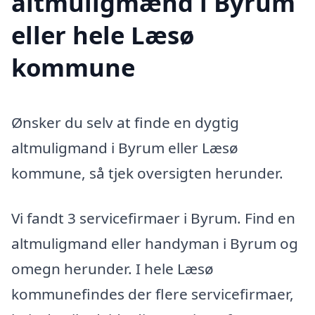
altmuligmænd i Byrum
eller hele Læsø
kommune
Ønsker du selv at finde en dygtig
altmuligmand i Byrum eller Læsø
kommune, så tjek oversigten herunder.
Vi fandt 3 servicefirmaer i Byrum. Find en
altmuligmand eller handyman i Byrum og
omegn herunder. I hele Læsø
kommunefindes der flere servicefirmaer,