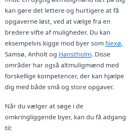
kan gøre det lettere og hurtigere at få
opgaverne løst, ved at vælge fra en
bredere vifte af muligheder. Du kan
eksempelvis kigge mod byer som
Nexø
,
Samsø, Anholt og
Hanstholm
. Disse
områder har også altmuligmænd med
forskellige kompetencer, der kan hjælpe
dig med både små og store opgaver.
Når du vælger at søge i de
omkringliggende byer, kan du få adgang
til: