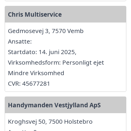
Chris Multiservice
Gedmosevej 3, 7570 Vemb
Ansatte:
Startdato: 14. juni 2025,
Virksomhedsform: Personligt ejet
Mindre Virksomhed
CVR: 45677281
Handymanden Vestjylland ApS
Kroghsvej 50, 7500 Holstebro