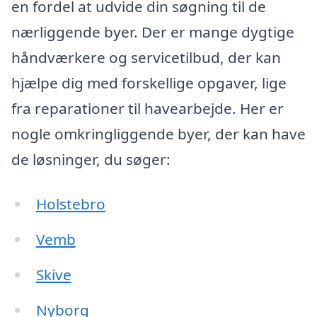
en fordel at udvide din søgning til de
nærliggende byer. Der er mange dygtige
håndværkere og servicetilbud, der kan
hjælpe dig med forskellige opgaver, lige
fra reparationer til havearbejde. Her er
nogle omkringliggende byer, der kan have
de løsninger, du søger:
Holstebro
Vemb
Skive
Nyborg