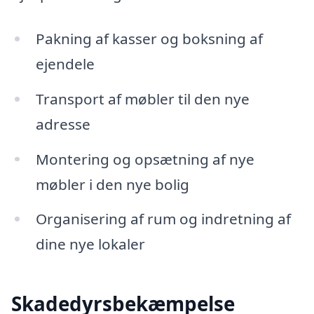
Pakning af kasser og boksning af
ejendele
Transport af møbler til den nye
adresse
Montering og opsætning af nye
møbler i den nye bolig
Organisering af rum og indretning af
dine nye lokaler
Skadedyrsbekæmpelse