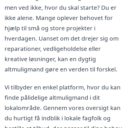
men ved ikke, hvor du skal starte? Du er
ikke alene. Mange oplever behovet for
hjælp til små og store projekter i
hverdagen. Uanset om det drejer sig om
reparationer, vedligeholdelse eller
kreative løsninger, kan en dygtig
altmuligmand gøre en verden til forskel.
Vi tilbyder en enkel platform, hvor du kan
finde pålidelige altmuligmand i dit
lokalområde. Gennem vores oversigt kan
du hurtigt få indblik i lokale fagfolk og