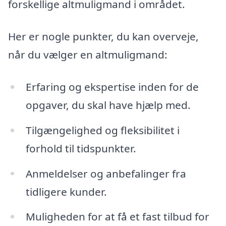
forskellige altmuligmand i området.
Her er nogle punkter, du kan overveje,
når du vælger en altmuligmand:
Erfaring og ekspertise inden for de
opgaver, du skal have hjælp med.
Tilgængelighed og fleksibilitet i
forhold til tidspunkter.
Anmeldelser og anbefalinger fra
tidligere kunder.
Muligheden for at få et fast tilbud for