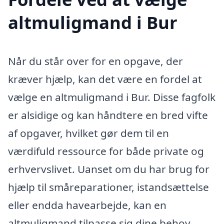
altmuligmand i Bur
Når du står over for en opgave, der
kræver hjælp, kan det være en fordel at
vælge en altmuligmand i Bur. Disse fagfolk
er alsidige og kan håndtere en bred vifte
af opgaver, hvilket gør dem til en
værdifuld ressource for både private og
erhvervslivet. Uanset om du har brug for
hjælp til småreparationer, istandsættelse
eller endda havearbejde, kan en
altmuligmand tilpasse sig dine behov.