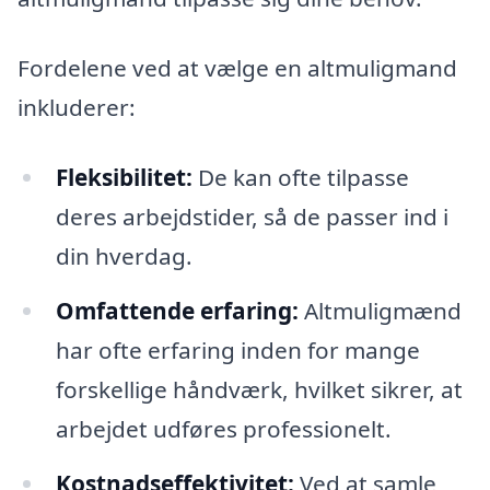
Fordelene ved at vælge en altmuligmand
inkluderer:
Fleksibilitet:
De kan ofte tilpasse
deres arbejdstider, så de passer ind i
din hverdag.
Omfattende erfaring:
Altmuligmænd
har ofte erfaring inden for mange
forskellige håndværk, hvilket sikrer, at
arbejdet udføres professionelt.
Kostnadseffektivitet:
Ved at samle