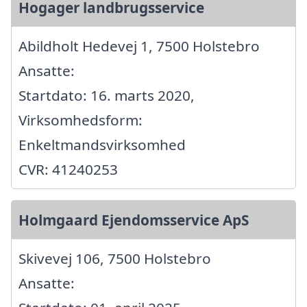
Hogager landbrugsservice
Abildholt Hedevej 1, 7500 Holstebro
Ansatte:
Startdato: 16. marts 2020,
Virksomhedsform:
Enkeltmandsvirksomhed
CVR: 41240253
Holmgaard Ejendomsservice ApS
Skivevej 106, 7500 Holstebro
Ansatte: