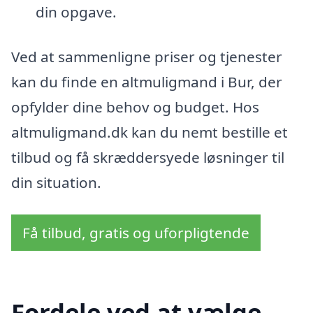
din opgave.
Ved at sammenligne priser og tjenester
kan du finde en altmuligmand i Bur, der
opfylder dine behov og budget. Hos
altmuligmand.dk kan du nemt bestille et
tilbud og få skræddersyede løsninger til
din situation.
Få tilbud, gratis og uforpligtende
Fordele ved at vælge