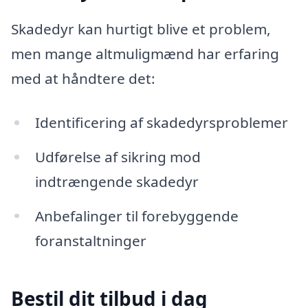
Skadedyr kan hurtigt blive et problem,
men mange altmuligmænd har erfaring
med at håndtere det:
Identificering af skadedyrsproblemer
Udførelse af sikring mod
indtrængende skadedyr
Anbefalinger til forebyggende
foranstaltninger
Bestil dit tilbud i dag