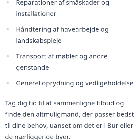
Reparationer af småskader og
installationer
Håndtering af havearbejde og
landskabspleje
Transport af møbler og andre
genstande
Generel oprydning og vedligeholdelse
Tag dig tid til at sammenligne tilbud og
finde den altmuligmand, der passer bedst
til dine behov, uanset om det er i Bur eller
de nærliggende byer.