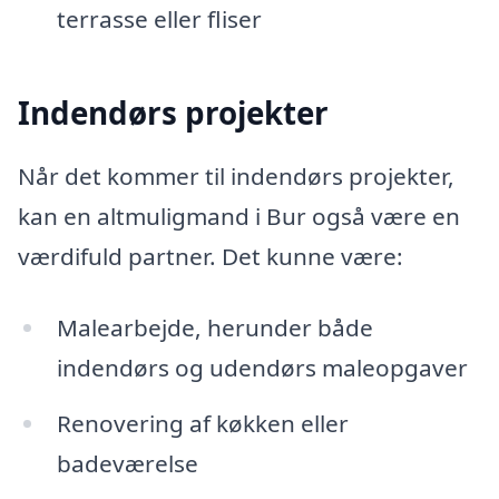
terrasse eller fliser
Indendørs projekter
Når det kommer til indendørs projekter,
kan en altmuligmand i Bur også være en
værdifuld partner. Det kunne være:
Malearbejde, herunder både
indendørs og udendørs maleopgaver
Renovering af køkken eller
badeværelse