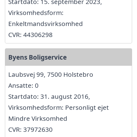
Startdato: 15. september 2023,
Virksomhedsform:
Enkeltmandsvirksomhed
CVR: 44306298
Byens Boligservice
Laubsvej 99, 7500 Holstebro
Ansatte: 0
Startdato: 31. august 2016,
Virksomhedsform: Personligt ejet
Mindre Virksomhed
CVR: 37972630