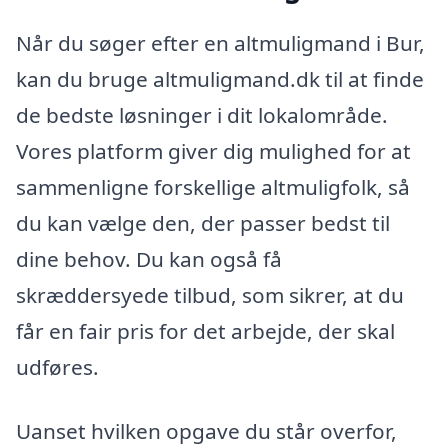
Når du søger efter en altmuligmand i Bur,
kan du bruge altmuligmand.dk til at finde
de bedste løsninger i dit lokalområde.
Vores platform giver dig mulighed for at
sammenligne forskellige altmuligfolk, så
du kan vælge den, der passer bedst til
dine behov. Du kan også få
skræddersyede tilbud, som sikrer, at du
får en fair pris for det arbejde, der skal
udføres.
Uanset hvilken opgave du står overfor,