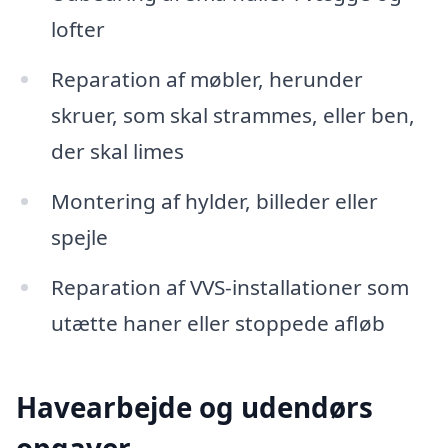
lofter
Reparation af møbler, herunder
skruer, som skal strammes, eller ben,
der skal limes
Montering af hylder, billeder eller
spejle
Reparation af VVS-installationer som
utætte haner eller stoppede afløb
Havearbejde og udendørs
opgaver