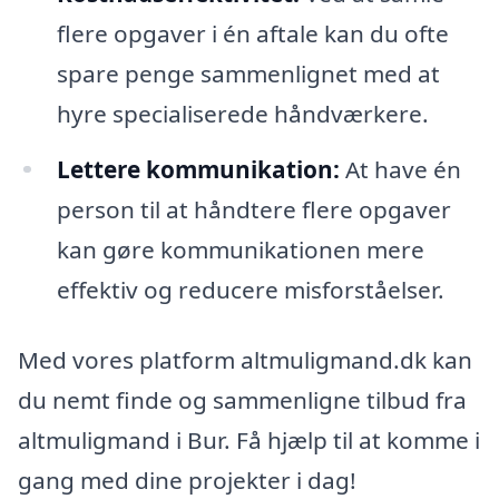
flere opgaver i én aftale kan du ofte
spare penge sammenlignet med at
hyre specialiserede håndværkere.
Lettere kommunikation:
At have én
person til at håndtere flere opgaver
kan gøre kommunikationen mere
effektiv og reducere misforståelser.
Med vores platform altmuligmand.dk kan
du nemt finde og sammenligne tilbud fra
altmuligmand i Bur. Få hjælp til at komme i
gang med dine projekter i dag!