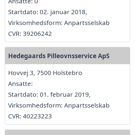
Ansatte: 0
Startdato: 02. januar 2018,
Virksomhedsform: Anpartsselskab
CVR: 39206242
Hedegaards Pilleovnsservice ApS
Hovvej 3, 7500 Holstebro
Ansatte:
Startdato: 01. februar 2019,
Virksomhedsform: Anpartsselskab
CVR: 40223223