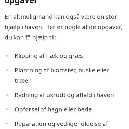
En altmuligmand kan også være en stor
hjælp i haven. Her er nogle af de opgaver,
du kan få hjælp til:
Klipping af hæk og græs
Plantning af blomster, buske eller
træer
Rydning af ukrudt og affald i haven
Opførsel af hegn eller bede
Reparation og vedligeholdelse af