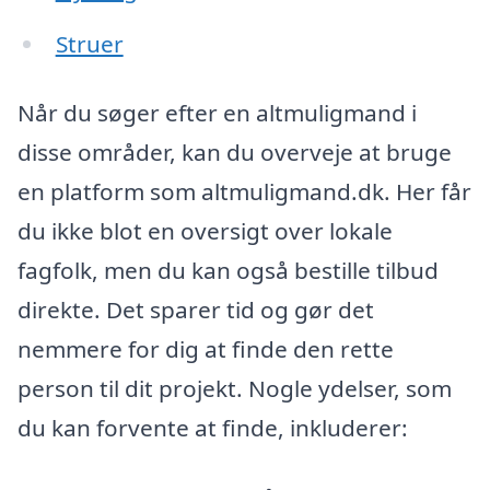
Struer
Når du søger efter en altmuligmand i
disse områder, kan du overveje at bruge
en platform som altmuligmand.dk. Her får
du ikke blot en oversigt over lokale
fagfolk, men du kan også bestille tilbud
direkte. Det sparer tid og gør det
nemmere for dig at finde den rette
person til dit projekt. Nogle ydelser, som
du kan forvente at finde, inkluderer: