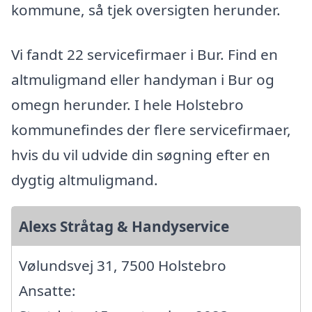
kommune, så tjek oversigten herunder.
Vi fandt 22 servicefirmaer i Bur. Find en
altmuligmand eller handyman i Bur og
omegn herunder. I hele Holstebro
kommunefindes der flere servicefirmaer,
hvis du vil udvide din søgning efter en
dygtig altmuligmand.
Alexs Stråtag & Handyservice
Vølundsvej 31, 7500 Holstebro
Ansatte: