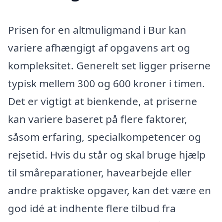
Prisen for en altmuligmand i Bur kan
variere afhængigt af opgavens art og
kompleksitet. Generelt set ligger priserne
typisk mellem 300 og 600 kroner i timen.
Det er vigtigt at bienkende, at priserne
kan variere baseret på flere faktorer,
såsom erfaring, specialkompetencer og
rejsetid. Hvis du står og skal bruge hjælp
til småreparationer, havearbejde eller
andre praktiske opgaver, kan det være en
god idé at indhente flere tilbud fra