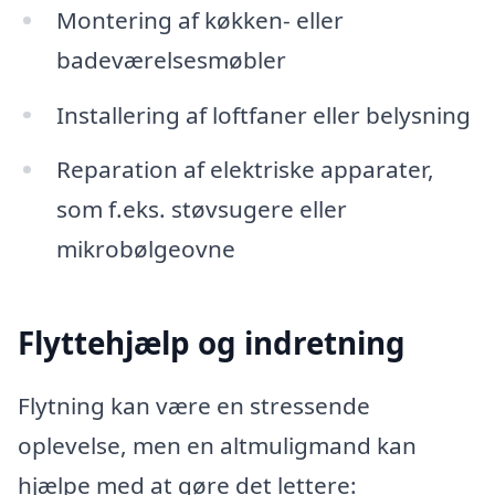
Montering af køkken- eller
badeværelsesmøbler
Installering af loftfaner eller belysning
Reparation af elektriske apparater,
som f.eks. støvsugere eller
mikrobølgeovne
Flyttehjælp og indretning
Flytning kan være en stressende
oplevelse, men en altmuligmand kan
hjælpe med at gøre det lettere: