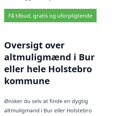
Få tilbud, gratis og uforpligtende
Oversigt over
altmuligmænd i Bur
eller hele Holstebro
kommune
Ønsker du selv at finde en dygtig
altmuligmand i Bur eller Holstebro