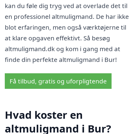
kan du føle dig tryg ved at overlade det til
en professionel altmuligmand. De har ikke
blot erfaringen, men også værktøjerne til
at klare opgaven effektivt. Så besøg
altmuligmand.dk og kom i gang med at
finde din perfekte altmuligmand i Bur!
Få tilbud, gratis og uforpligtende
Hvad koster en
altmuligmand i Bur?