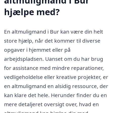
altmuligmand i Bur
hjælpe med?
En altmuligmand i Bur kan være din helt
store hjælp, når det kommer til diverse
opgaver i hjemmet eller på
arbejdspladsen. Uanset om du har brug
for assistance med mindre reparationer,
vedligeholdelse eller kreative projekter, er
en altmuligmand en alsidig ressource, der
kan klare det hele. Herunder finder du en
mere detaljeret oversigt over, hvad en