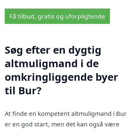
Få tilbud, gratis og uforpligtende
Søg efter en dygtig
altmuligmand i de
omkringliggende byer
til Bur?
At finde en kompetent altmuligmand i Bur
er en god start, men det kan også være