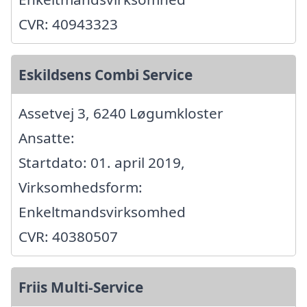
CVR: 40943323
Eskildsens Combi Service
Assetvej 3, 6240 Løgumkloster
Ansatte:
Startdato: 01. april 2019,
Virksomhedsform:
Enkeltmandsvirksomhed
CVR: 40380507
Friis Multi-Service