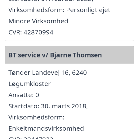
Virksomhedsform: Personligt ejet
Mindre Virksomhed
CVR: 42870994
BT service v/ Bjarne Thomsen
Tønder Landevej 16, 6240
Løgumkloster
Ansatte: 0
Startdato: 30. marts 2018,
Virksomhedsform:
Enkeltmandsvirksomhed