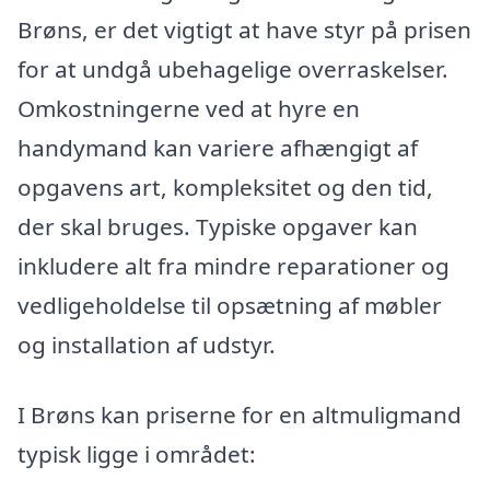
Brøns, er det vigtigt at have styr på prisen
for at undgå ubehagelige overraskelser.
Omkostningerne ved at hyre en
handymand kan variere afhængigt af
opgavens art, kompleksitet og den tid,
der skal bruges. Typiske opgaver kan
inkludere alt fra mindre reparationer og
vedligeholdelse til opsætning af møbler
og installation af udstyr.
I Brøns kan priserne for en altmuligmand
typisk ligge i området: