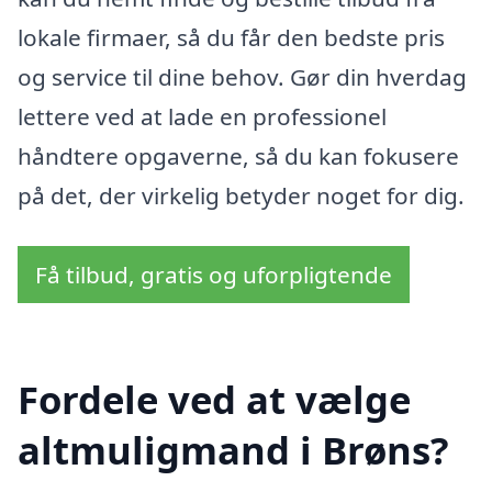
lokale firmaer, så du får den bedste pris
og service til dine behov. Gør din hverdag
lettere ved at lade en professionel
håndtere opgaverne, så du kan fokusere
på det, der virkelig betyder noget for dig.
Få tilbud, gratis og uforpligtende
Fordele ved at vælge
altmuligmand i Brøns?