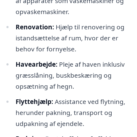
af apparater som vaskemaskiner og
opvaskemaskiner.
Renovation:
Hjælp til renovering og
istandsættelse af rum, hvor der er
behov for fornyelse.
Havearbejde:
Pleje af haven inklusiv
græsslåning, buskbeskæring og
opsætning af hegn.
Flyttehjælp:
Assistance ved flytning,
herunder pakning, transport og
udpakning af ejendele.