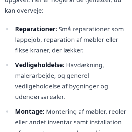
kan overveje:
Reparationer:
Små reparationer som
lappejob, reparation af møbler eller
fikse kraner, der lækker.
Vedligeholdelse:
Havdækning,
malerarbejde, og generel
vedligeholdelse af bygninger og
udendørsarealer.
Montage:
Montering af møbler, reoler
eller andet inventar samt installation