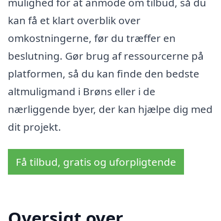
mulighed for at anmode om tilbud, så du
kan få et klart overblik over
omkostningerne, før du træffer en
beslutning. Gør brug af ressourcerne på
platformen, så du kan finde den bedste
altmuligmand i Brøns eller i de
nærliggende byer, der kan hjælpe dig med
dit projekt.
Få tilbud, gratis og uforpligtende
Oversigt over