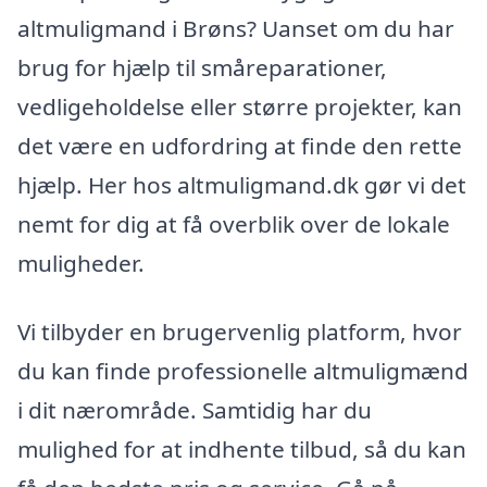
altmuligmand i Brøns? Uanset om du har
brug for hjælp til småreparationer,
vedligeholdelse eller større projekter, kan
det være en udfordring at finde den rette
hjælp. Her hos altmuligmand.dk gør vi det
nemt for dig at få overblik over de lokale
muligheder.
Vi tilbyder en brugervenlig platform, hvor
du kan finde professionelle altmuligmænd
i dit nærområde. Samtidig har du
mulighed for at indhente tilbud, så du kan