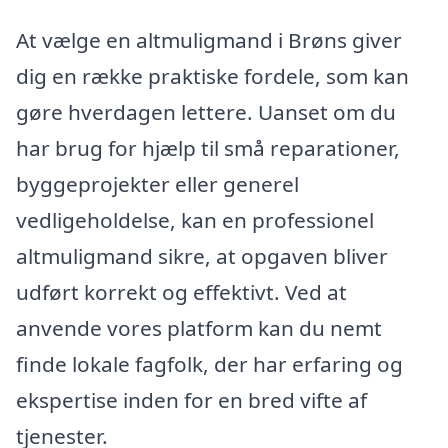
At vælge en altmuligmand i Brøns giver
dig en række praktiske fordele, som kan
gøre hverdagen lettere. Uanset om du
har brug for hjælp til små reparationer,
byggeprojekter eller generel
vedligeholdelse, kan en professionel
altmuligmand sikre, at opgaven bliver
udført korrekt og effektivt. Ved at
anvende vores platform kan du nemt
finde lokale fagfolk, der har erfaring og
ekspertise inden for en bred vifte af
tjenester.