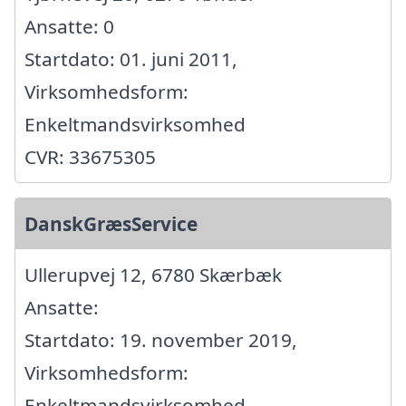
Ansatte: 0
Startdato: 01. juni 2011,
Virksomhedsform:
Enkeltmandsvirksomhed
CVR: 33675305
DanskGræsService
Ullerupvej 12, 6780 Skærbæk
Ansatte:
Startdato: 19. november 2019,
Virksomhedsform:
Enkeltmandsvirksomhed