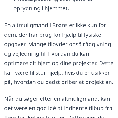
oprydning i hjemmet.
En altmuligmand i Brøns er ikke kun for
dem, der har brug for hjælp til fysiske
opgaver. Mange tilbyder også rådgivning
og vejledning til, hvordan du kan
optimere dit hjem og dine projekter. Dette
kan være til stor hjælp, hvis du er usikker
på, hvordan du bedst griber et projekt an.
Når du søger efter en altmuligmand, kan
det være en god idé at indhente tilbud fra
flere forskellige firmaer. Dette giver dig