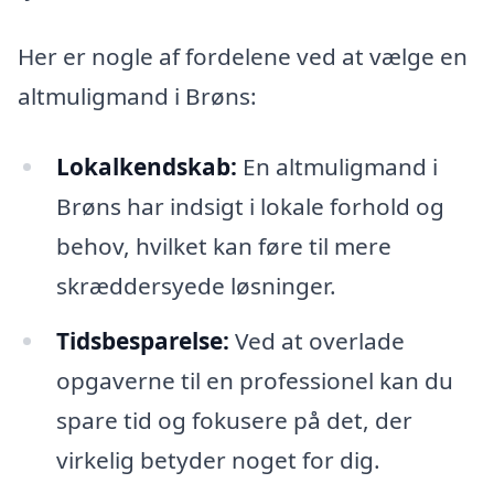
Her er nogle af fordelene ved at vælge en
altmuligmand i Brøns:
Lokalkendskab:
En altmuligmand i
Brøns har indsigt i lokale forhold og
behov, hvilket kan føre til mere
skræddersyede løsninger.
Tidsbesparelse:
Ved at overlade
opgaverne til en professionel kan du
spare tid og fokusere på det, der
virkelig betyder noget for dig.