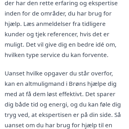
der har den rette erfaring og ekspertise
inden for de områder, du har brug for
hjælp. Læs anmeldelser fra tidligere
kunder og tjek referencer, hvis det er
muligt. Det vil give dig en bedre idé om,
hvilken type service du kan forvente.
Uanset hvilke opgaver du står overfor,
kan en altmuligmand i Brøns hjælpe dig
med at få dem løst effektivt. Det sparer
dig både tid og energi, og du kan føle dig
tryg ved, at ekspertisen er på din side. Så
uanset om du har brug for hjælp til en