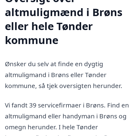
altmuligmænd i Brøns
eller hele Tønder
kommune
Ønsker du selv at finde en dygtig
altmuligmand i Brøns eller Tønder
kommune, så tjek oversigten herunder.
Vi fandt 39 servicefirmaer i Brøns. Find en
altmuligmand eller handyman i Brøns og
omegn herunder. I hele Tønder