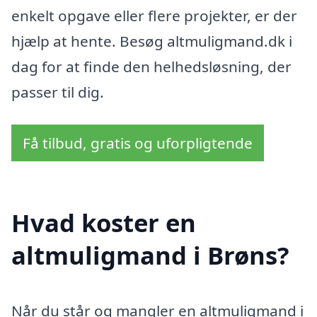
enkelt opgave eller flere projekter, er der
hjælp at hente. Besøg altmuligmand.dk i
dag for at finde den helhedsløsning, der
passer til dig.
Få tilbud, gratis og uforpligtende
Hvad koster en
altmuligmand i Brøns?
Når du står og mangler en altmuligmand i