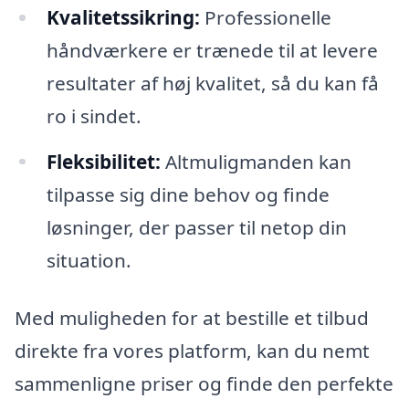
Kvalitetssikring:
Professionelle
håndværkere er trænede til at levere
resultater af høj kvalitet, så du kan få
ro i sindet.
Fleksibilitet:
Altmuligmanden kan
tilpasse sig dine behov og finde
løsninger, der passer til netop din
situation.
Med muligheden for at bestille et tilbud
direkte fra vores platform, kan du nemt
sammenligne priser og finde den perfekte