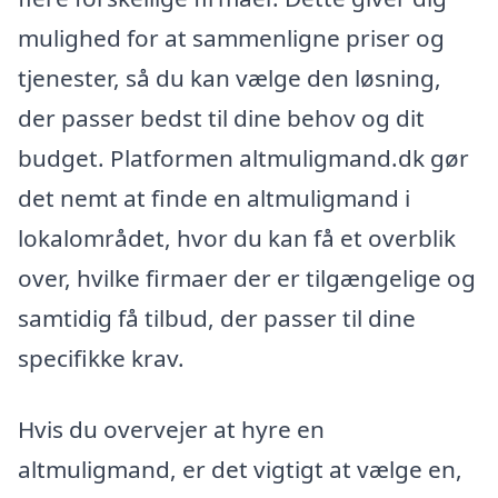
mulighed for at sammenligne priser og
tjenester, så du kan vælge den løsning,
der passer bedst til dine behov og dit
budget. Platformen altmuligmand.dk gør
det nemt at finde en altmuligmand i
lokalområdet, hvor du kan få et overblik
over, hvilke firmaer der er tilgængelige og
samtidig få tilbud, der passer til dine
specifikke krav.
Hvis du overvejer at hyre en
altmuligmand, er det vigtigt at vælge en,