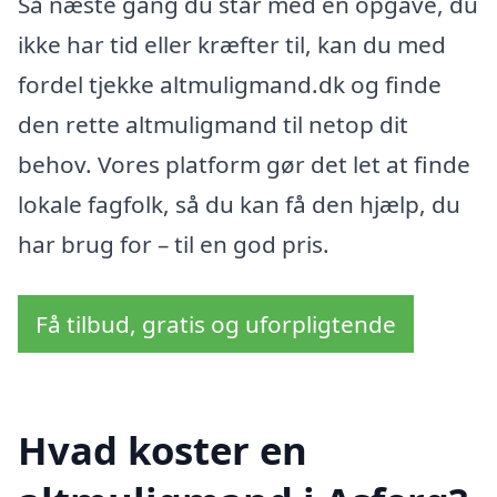
Så næste gang du står med en opgave, du
ikke har tid eller kræfter til, kan du med
fordel tjekke altmuligmand.dk og finde
den rette altmuligmand til netop dit
behov. Vores platform gør det let at finde
lokale fagfolk, så du kan få den hjælp, du
har brug for – til en god pris.
Få tilbud, gratis og uforpligtende
Hvad koster en