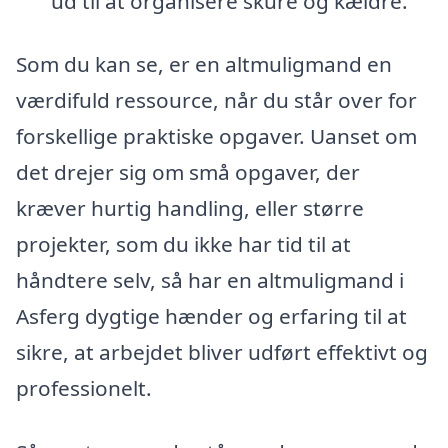
ud til at organisere skure og kældre.
Som du kan se, er en altmuligmand en
værdifuld ressource, når du står over for
forskellige praktiske opgaver. Uanset om
det drejer sig om små opgaver, der
kræver hurtig handling, eller større
projekter, som du ikke har tid til at
håndtere selv, så har en altmuligmand i
Asferg dygtige hænder og erfaring til at
sikre, at arbejdet bliver udført effektivt og
professionelt.