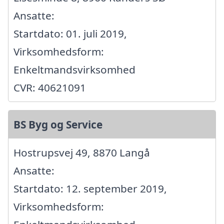
Ansatte:
Startdato: 01. juli 2019,
Virksomhedsform:
Enkeltmandsvirksomhed
CVR: 40621091
BS Byg og Service
Hostrupsvej 49, 8870 Langå
Ansatte:
Startdato: 12. september 2019,
Virksomhedsform: