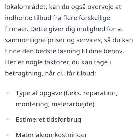
lokalområdet, kan du også overveje at
indhente tilbud fra flere forskellige
firmaer. Dette giver dig mulighed for at
sammenligne priser og services, så du kan
finde den bedste løsning til dine behov.
Her er nogle faktorer, du kan tage i
betragtning, når du får tilbud:
Type af opgave (f.eks. reparation,
montering, malerarbejde)
Estimeret tidsforbrug
Materialeomkostninger