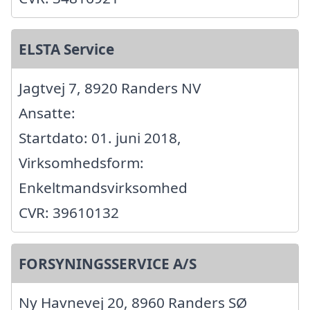
ELSTA Service
Jagtvej 7, 8920 Randers NV
Ansatte:
Startdato: 01. juni 2018,
Virksomhedsform:
Enkeltmandsvirksomhed
CVR: 39610132
FORSYNINGSSERVICE A/S
Ny Havnevej 20, 8960 Randers SØ