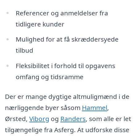
Referencer og anmeldelser fra
tidligere kunder
Mulighed for at få skræddersyede
tilbud
Fleksibilitet i forhold til opgavens
omfang og tidsramme
Der er mange dygtige altmuligmænd i de
nærliggende byer såsom
Hammel
,
Ørsted,
Viborg
og
Randers
, som alle er let
tilgængelige fra Asferg. At udforske disse