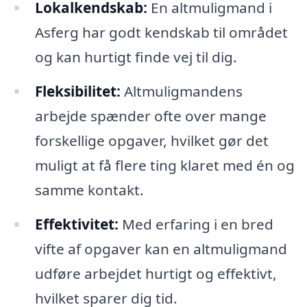
Lokalkendskab:
En altmuligmand i
Asferg har godt kendskab til området
og kan hurtigt finde vej til dig.
Fleksibilitet:
Altmuligmandens
arbejde spænder ofte over mange
forskellige opgaver, hvilket gør det
muligt at få flere ting klaret med én og
samme kontakt.
Effektivitet:
Med erfaring i en bred
vifte af opgaver kan en altmuligmand
udføre arbejdet hurtigt og effektivt,
hvilket sparer dig tid.