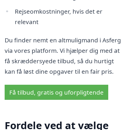
Rejseomkostninger, hvis det er
relevant
Du finder nemt en altmuligmand i Asferg
via vores platform. Vi hjælper dig med at
få skræddersyede tilbud, så du hurtigt
kan få løst dine opgaver til en fair pris.
Få tilbud, gratis og uforpligtende
Fordele ved at vælge