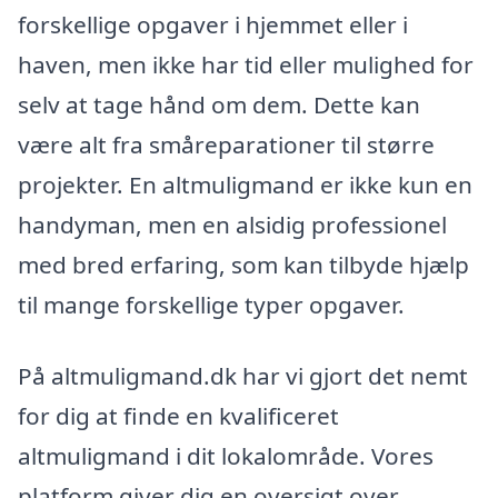
forskellige opgaver i hjemmet eller i
haven, men ikke har tid eller mulighed for
selv at tage hånd om dem. Dette kan
være alt fra småreparationer til større
projekter. En altmuligmand er ikke kun en
handyman, men en alsidig professionel
med bred erfaring, som kan tilbyde hjælp
til mange forskellige typer opgaver.
På altmuligmand.dk har vi gjort det nemt
for dig at finde en kvalificeret
altmuligmand i dit lokalområde. Vores
platform giver dig en oversigt over