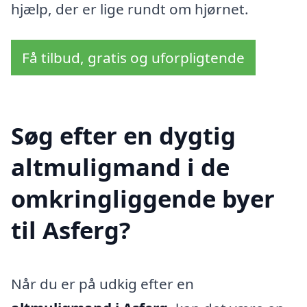
hjælp, der er lige rundt om hjørnet.
Få tilbud, gratis og uforpligtende
Søg efter en dygtig
altmuligmand i de
omkringliggende byer
til Asferg?
Når du er på udkig efter en