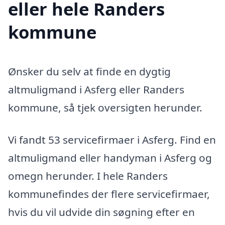
eller hele Randers
kommune
Ønsker du selv at finde en dygtig
altmuligmand i Asferg eller Randers
kommune, så tjek oversigten herunder.
Vi fandt 53 servicefirmaer i Asferg. Find en
altmuligmand eller handyman i Asferg og
omegn herunder. I hele Randers
kommunefindes der flere servicefirmaer,
hvis du vil udvide din søgning efter en