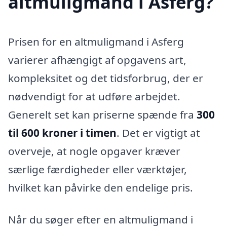
altmuligmand i Asferg?
Prisen for en altmuligmand i Asferg
varierer afhængigt af opgavens art,
kompleksitet og det tidsforbrug, der er
nødvendigt for at udføre arbejdet.
Generelt set kan priserne spænde fra
300
til 600 kroner i timen
. Det er vigtigt at
overveje, at nogle opgaver kræver
særlige færdigheder eller værktøjer,
hvilket kan påvirke den endelige pris.
Når du søger efter en altmuligmand i