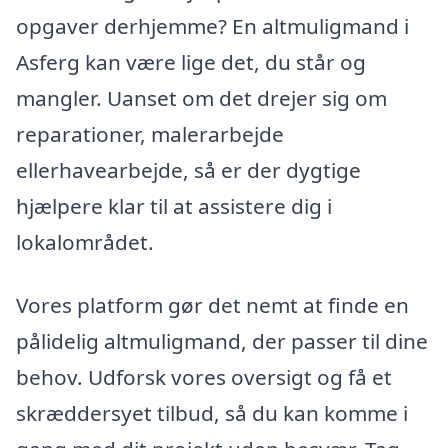
opgaver derhjemme? En altmuligmand i
Asferg kan være lige det, du står og
mangler. Uanset om det drejer sig om
reparationer, malerarbejde
ellerhavearbejde, så er der dygtige
hjælpere klar til at assistere dig i
lokalområdet.
Vores platform gør det nemt at finde en
pålidelig altmuligmand, der passer til dine
behov. Udforsk vores oversigt og få et
skræddersyet tilbud, så du kan komme i