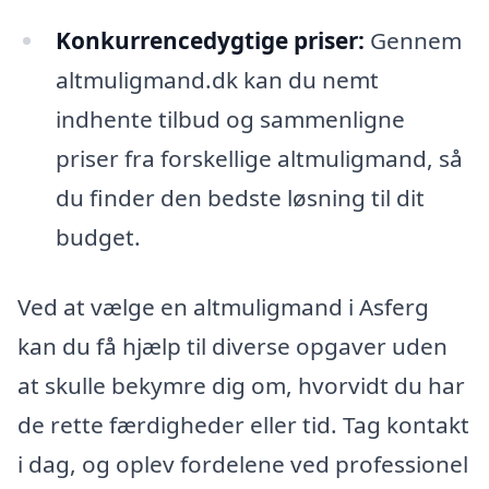
Konkurrencedygtige priser:
Gennem
altmuligmand.dk kan du nemt
indhente tilbud og sammenligne
priser fra forskellige altmuligmand, så
du finder den bedste løsning til dit
budget.
Ved at vælge en altmuligmand i Asferg
kan du få hjælp til diverse opgaver uden
at skulle bekymre dig om, hvorvidt du har
de rette færdigheder eller tid. Tag kontakt
i dag, og oplev fordelene ved professionel