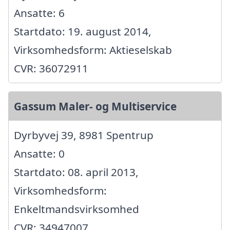
Ansatte: 6
Startdato: 19. august 2014,
Virksomhedsform: Aktieselskab
CVR: 36072911
Gassum Maler- og Multiservice
Dyrbyvej 39, 8981 Spentrup
Ansatte: 0
Startdato: 08. april 2013,
Virksomhedsform:
Enkeltmandsvirksomhed
CVR: 34947007