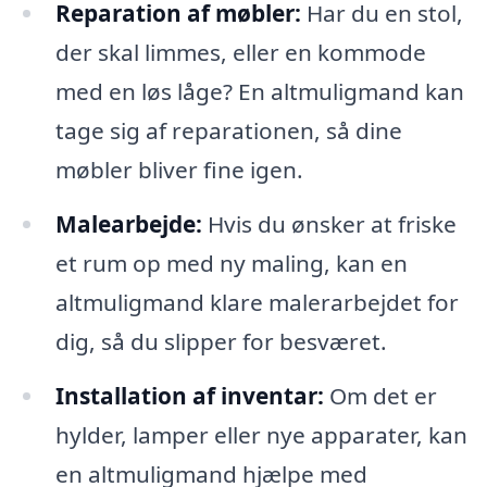
Reparation af møbler:
Har du en stol,
der skal limmes, eller en kommode
med en løs låge? En altmuligmand kan
tage sig af reparationen, så dine
møbler bliver fine igen.
Malearbejde:
Hvis du ønsker at friske
et rum op med ny maling, kan en
altmuligmand klare malerarbejdet for
dig, så du slipper for besværet.
Installation af inventar:
Om det er
hylder, lamper eller nye apparater, kan
en altmuligmand hjælpe med