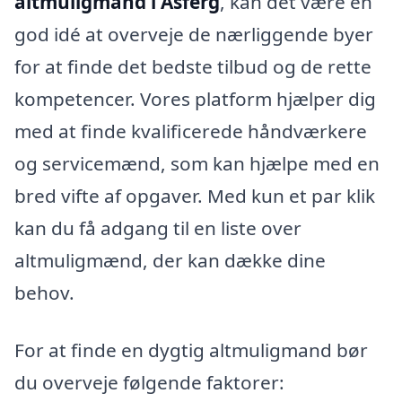
altmuligmand i Asferg
, kan det være en
god idé at overveje de nærliggende byer
for at finde det bedste tilbud og de rette
kompetencer. Vores platform hjælper dig
med at finde kvalificerede håndværkere
og servicemænd, som kan hjælpe med en
bred vifte af opgaver. Med kun et par klik
kan du få adgang til en liste over
altmuligmænd, der kan dække dine
behov.
For at finde en dygtig altmuligmand bør
du overveje følgende faktorer: