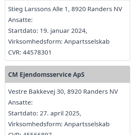
Stieg Larssons Alle 1, 8920 Randers NV
Ansatte:
Startdato: 19. januar 2024,
Virksomhedsform: Anpartsselskab
CVR: 44578301
CM Ejendomsservice ApS
Vestre Bakkevej 30, 8920 Randers NV
Ansatte:
Startdato: 27. april 2025,
Virksomhedsform: Anpartsselskab
CVR: 45566897