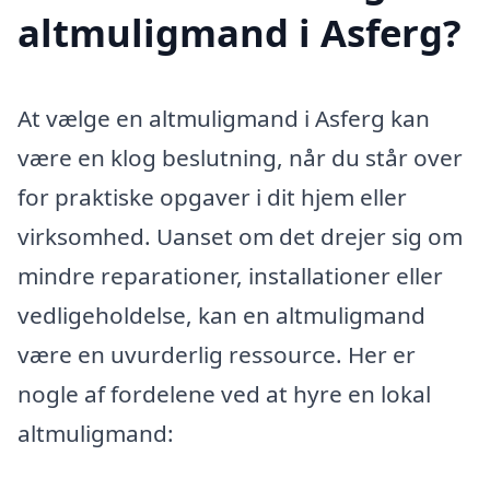
altmuligmand i Asferg?
At vælge en altmuligmand i Asferg kan
være en klog beslutning, når du står over
for praktiske opgaver i dit hjem eller
virksomhed. Uanset om det drejer sig om
mindre reparationer, installationer eller
vedligeholdelse, kan en altmuligmand
være en uvurderlig ressource. Her er
nogle af fordelene ved at hyre en lokal
altmuligmand: