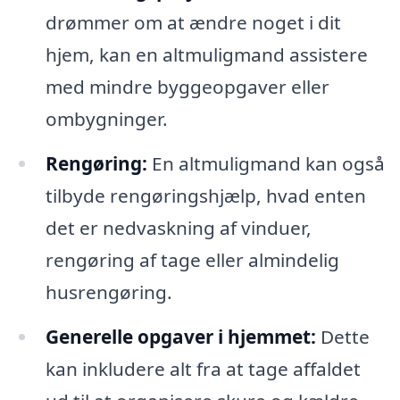
drømmer om at ændre noget i dit
hjem, kan en altmuligmand assistere
med mindre byggeopgaver eller
ombygninger.
Rengøring:
En altmuligmand kan også
tilbyde rengøringshjælp, hvad enten
det er nedvaskning af vinduer,
rengøring af tage eller almindelig
husrengøring.
Generelle opgaver i hjemmet:
Dette
kan inkludere alt fra at tage affaldet