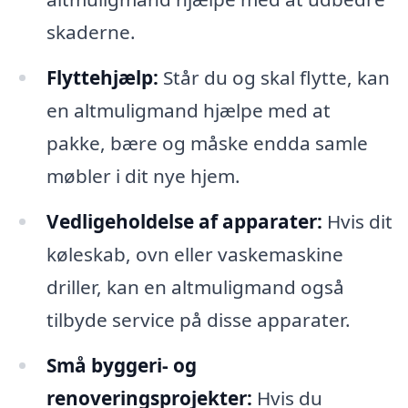
skaderne.
Flyttehjælp:
Står du og skal flytte, kan
en altmuligmand hjælpe med at
pakke, bære og måske endda samle
møbler i dit nye hjem.
Vedligeholdelse af apparater:
Hvis dit
køleskab, ovn eller vaskemaskine
driller, kan en altmuligmand også
tilbyde service på disse apparater.
Små byggeri- og
renoveringsprojekter:
Hvis du