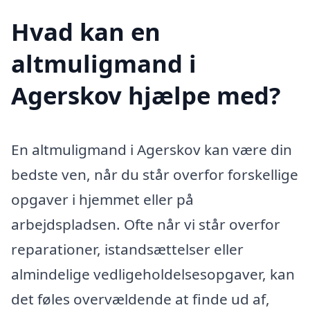
Hvad kan en
altmuligmand i
Agerskov hjælpe med?
En altmuligmand i Agerskov kan være din
bedste ven, når du står overfor forskellige
opgaver i hjemmet eller på
arbejdspladsen. Ofte når vi står overfor
reparationer, istandsættelser eller
almindelige vedligeholdelsesopgaver, kan
det føles overvældende at finde ud af,