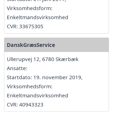
Virksomhedsform:
Enkeltmandsvirksomhed
CVR: 33675305
DanskGræsService
Ullerupvej 12, 6780 Skærbæk
Ansatte:
Startdato: 19. november 2019,
Virksomhedsform:
Enkeltmandsvirksomhed
CVR: 40943323