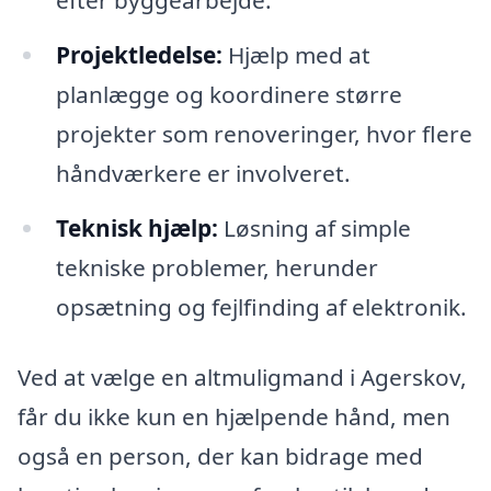
efter byggearbejde.
Projektledelse:
Hjælp med at
planlægge og koordinere større
projekter som renoveringer, hvor flere
håndværkere er involveret.
Teknisk hjælp:
Løsning af simple
tekniske problemer, herunder
opsætning og fejlfinding af elektronik.
Ved at vælge en altmuligmand i Agerskov,
får du ikke kun en hjælpende hånd, men
også en person, der kan bidrage med