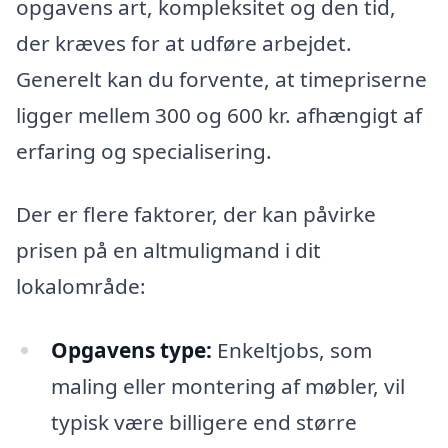
opgavens art, kompleksitet og den tid,
der kræves for at udføre arbejdet.
Generelt kan du forvente, at timepriserne
ligger mellem 300 og 600 kr. afhængigt af
erfaring og specialisering.
Der er flere faktorer, der kan påvirke
prisen på en altmuligmand i dit
lokalområde:
Opgavens type:
Enkeltjobs, som
maling eller montering af møbler, vil
typisk være billigere end større