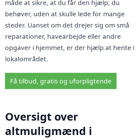
måde at sikre, at du får den hjælp, du
behøver, uden at skulle lede for mange
steder. Uanset om det drejer sig om små
reparationer, havearbejde eller andre
opgaver i hjemmet, er der hjælp at hente i
lokalområdet.
Få tilbud, gratis og uforpligtende
Oversigt over
altmuligmænd i