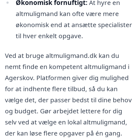
Økonomisk fornuftigt:
At hyre en
altmuligmand kan ofte være mere
økonomisk end at ansætte specialister
til hver enkelt opgave.
Ved at bruge altmuligmand.dk kan du
nemt finde en kompetent altmuligmand i
Agerskov. Platformen giver dig mulighed
for at indhente flere tilbud, så du kan
vælge det, der passer bedst til dine behov
og budget. Gør arbejdet lettere for dig
selv ved at vælge en lokal altmuligmand,
der kan løse flere opgaver på én gang.