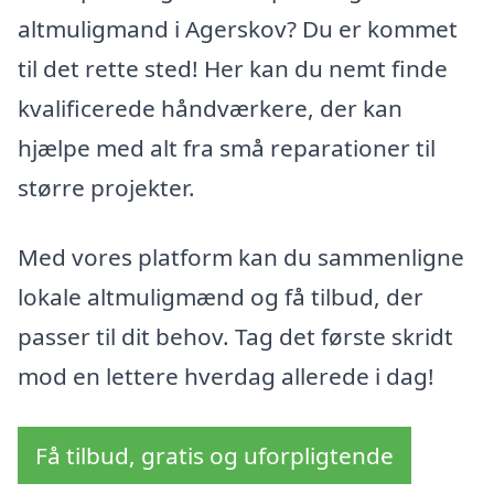
altmuligmand i Agerskov? Du er kommet
til det rette sted! Her kan du nemt finde
kvalificerede håndværkere, der kan
hjælpe med alt fra små reparationer til
større projekter.
Med vores platform kan du sammenligne
lokale altmuligmænd og få tilbud, der
passer til dit behov. Tag det første skridt
mod en lettere hverdag allerede i dag!
Få tilbud, gratis og uforpligtende