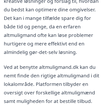
kreative løsninger og forslag til, hvordan
du bedst kan optimere dine omgivelser.
Det kan i mange tilfælde spare dig for
både tid og penge, da en erfaren
altmuligmand ofte kan løse problemer
hurtigere og mere effektivt end en
almindelig gør-det-selv løsning.
Ved at benytte altmuligmand.dk kan du
nemt finde den rigtige altmuligmand i dit
lokalområde. Platformen tilbyder en
oversigt over forskellige altmuligmænd
samt muligheden for at bestille tilbud.