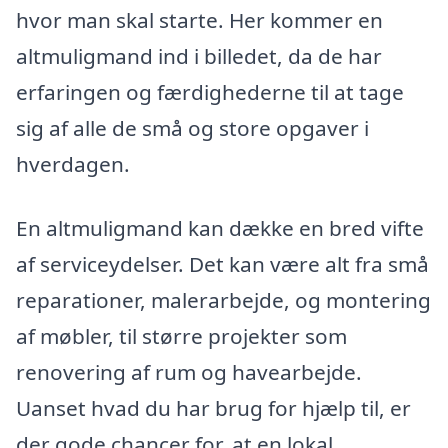
hvor man skal starte. Her kommer en
altmuligmand ind i billedet, da de har
erfaringen og færdighederne til at tage
sig af alle de små og store opgaver i
hverdagen.
En altmuligmand kan dække en bred vifte
af serviceydelser. Det kan være alt fra små
reparationer, malerarbejde, og montering
af møbler, til større projekter som
renovering af rum og havearbejde.
Uanset hvad du har brug for hjælp til, er
der gode chancer for, at en lokal