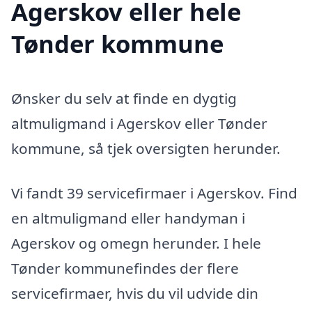
Agerskov eller hele
Tønder kommune
Ønsker du selv at finde en dygtig
altmuligmand i Agerskov eller Tønder
kommune, så tjek oversigten herunder.
Vi fandt 39 servicefirmaer i Agerskov. Find
en altmuligmand eller handyman i
Agerskov og omegn herunder. I hele
Tønder kommunefindes der flere
servicefirmaer, hvis du vil udvide din