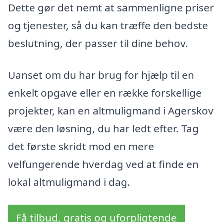
Dette gør det nemt at sammenligne priser
og tjenester, så du kan træffe den bedste
beslutning, der passer til dine behov.
Uanset om du har brug for hjælp til en
enkelt opgave eller en række forskellige
projekter, kan en altmuligmand i Agerskov
være den løsning, du har ledt efter. Tag
det første skridt mod en mere
velfungerende hverdag ved at finde en
lokal altmuligmand i dag.
Få tilbud, gratis og uforpligtende