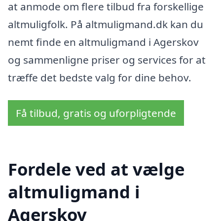
at anmode om flere tilbud fra forskellige
altmuligfolk. På altmuligmand.dk kan du
nemt finde en altmuligmand i Agerskov
og sammenligne priser og services for at
træffe det bedste valg for dine behov.
Få tilbud, gratis og uforpligtende
Fordele ved at vælge
altmuligmand i
Agerskov