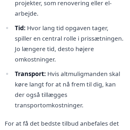
projekter, som renovering eller el-
arbejde.
Tid:
Hvor lang tid opgaven tager,
spiller en central rolle i prissætningen.
Jo længere tid, desto højere
omkostninger.
Transport:
Hvis altmuligmanden skal
køre langt for at nå frem til dig, kan
der også tillægges
transportomkostninger.
For at få det bedste tilbud anbefales det