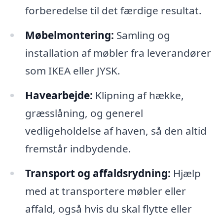
forberedelse til det færdige resultat.
Møbelmontering:
Samling og
installation af møbler fra leverandører
som IKEA eller JYSK.
Havearbejde:
Klipning af hække,
græsslåning, og generel
vedligeholdelse af haven, så den altid
fremstår indbydende.
Transport og affaldsrydning:
Hjælp
med at transportere møbler eller
affald, også hvis du skal flytte eller