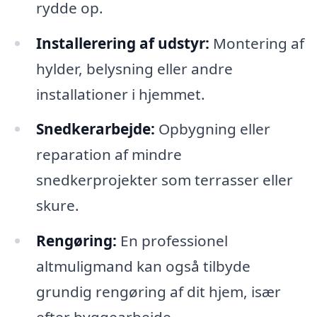
rydde op.
Installerering af udstyr:
Montering af
hylder, belysning eller andre
installationer i hjemmet.
Snedkerarbejde:
Opbygning eller
reparation af mindre
snedkerprojekter som terrasser eller
skure.
Rengøring:
En professionel
altmuligmand kan også tilbyde
grundig rengøring af dit hjem, især