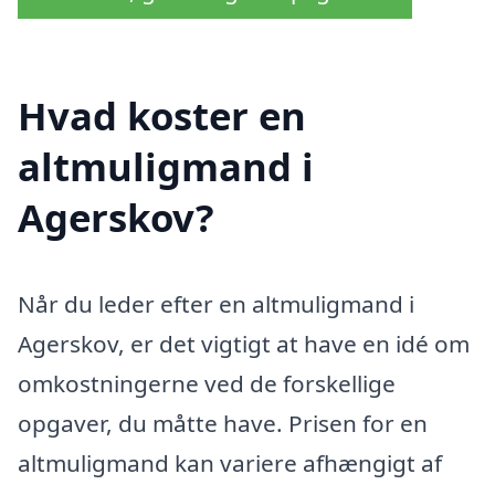
Hvad koster en
altmuligmand i
Agerskov?
Når du leder efter en altmuligmand i
Agerskov, er det vigtigt at have en idé om
omkostningerne ved de forskellige
opgaver, du måtte have. Prisen for en
altmuligmand kan variere afhængigt af