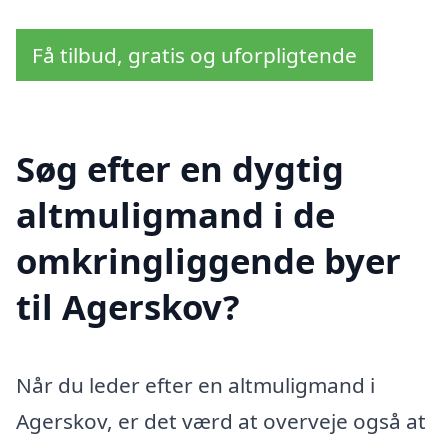
Få tilbud, gratis og uforpligtende
Søg efter en dygtig
altmuligmand i de
omkringliggende byer
til Agerskov?
Når du leder efter en altmuligmand i
Agerskov, er det værd at overveje også at