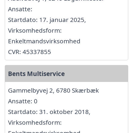
Ansatte:
Startdato: 17. januar 2025,
Virksomhedsform:
Enkeltmandsvirksomhed
CVR: 45337855
Bents Multiservice
Gammelbyvej 2, 6780 Skærbæk
Ansatte: 0
Startdato: 31. oktober 2018,
Virksomhedsform:
Enkeltmandsvirksomhed