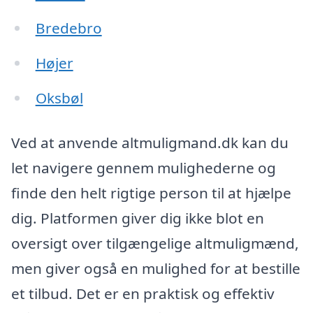
Bredebro
Højer
Oksbøl
Ved at anvende altmuligmand.dk kan du
let navigere gennem mulighederne og
finde den helt rigtige person til at hjælpe
dig. Platformen giver dig ikke blot en
oversigt over tilgængelige altmuligmænd,
men giver også en mulighed for at bestille
et tilbud. Det er en praktisk og effektiv