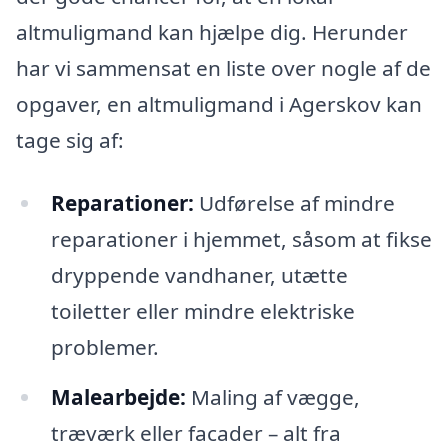
altmuligmand kan hjælpe dig. Herunder
har vi sammensat en liste over nogle af de
opgaver, en altmuligmand i Agerskov kan
tage sig af:
Reparationer:
Udførelse af mindre
reparationer i hjemmet, såsom at fikse
dryppende vandhaner, utætte
toiletter eller mindre elektriske
problemer.
Malearbejde:
Maling af vægge,
træværk eller facader – alt fra