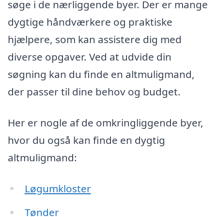
søge i de nærliggende byer. Der er mange
dygtige håndværkere og praktiske
hjælpere, som kan assistere dig med
diverse opgaver. Ved at udvide din
søgning kan du finde en altmuligmand,
der passer til dine behov og budget.
Her er nogle af de omkringliggende byer,
hvor du også kan finde en dygtig
altmuligmand:
Løgumkloster
Tønder