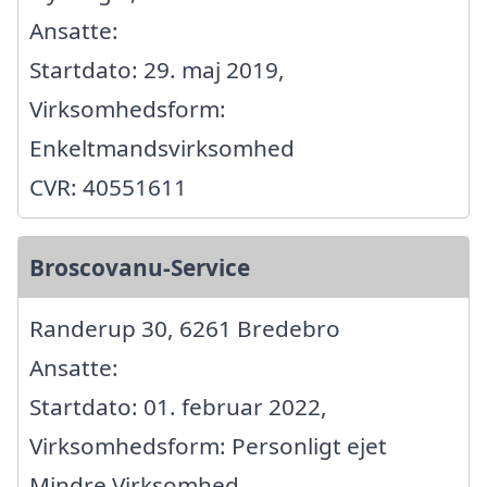
Ansatte:
Startdato: 29. maj 2019,
Virksomhedsform:
Enkeltmandsvirksomhed
CVR: 40551611
Broscovanu-Service
Randerup 30, 6261 Bredebro
Ansatte:
Startdato: 01. februar 2022,
Virksomhedsform: Personligt ejet
Mindre Virksomhed