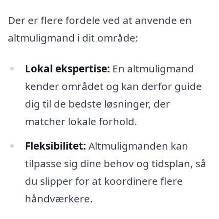
Der er flere fordele ved at anvende en
altmuligmand i dit område:
Lokal ekspertise:
En altmuligmand
kender området og kan derfor guide
dig til de bedste løsninger, der
matcher lokale forhold.
Fleksibilitet:
Altmuligmanden kan
tilpasse sig dine behov og tidsplan, så
du slipper for at koordinere flere
håndværkere.