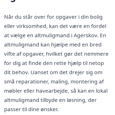
Når du står over for opgaver i din bolig
eller virksomhed, kan det være en fordel
at vælge en altmuligmand i Agerskov. En
altmuligmand kan hjælpe med en bred
vifte af opgaver, hvilket gør det nemmere
for dig at finde den rette hjælp til netop
dit behov. Uanset om det drejer sig om
små reparationer, maling, montering af
møbler eller havearbejde, så kan en lokal
altmuligmand tilbyde en løsning, der
passer til dine ønsker.