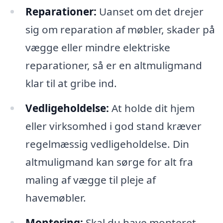
Reparationer:
Uanset om det drejer
sig om reparation af møbler, skader på
vægge eller mindre elektriske
reparationer, så er en altmuligmand
klar til at gribe ind.
Vedligeholdelse:
At holde dit hjem
eller virksomhed i god stand kræver
regelmæssig vedligeholdelse. Din
altmuligmand kan sørge for alt fra
maling af vægge til pleje af
havemøbler.
Montering:
Skal du have monteret