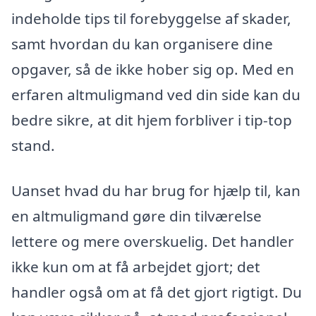
indeholde tips til forebyggelse af skader,
samt hvordan du kan organisere dine
opgaver, så de ikke hober sig op. Med en
erfaren altmuligmand ved din side kan du
bedre sikre, at dit hjem forbliver i tip-top
stand.
Uanset hvad du har brug for hjælp til, kan
en altmuligmand gøre din tilværelse
lettere og mere overskuelig. Det handler
ikke kun om at få arbejdet gjort; det
handler også om at få det gjort rigtigt. Du