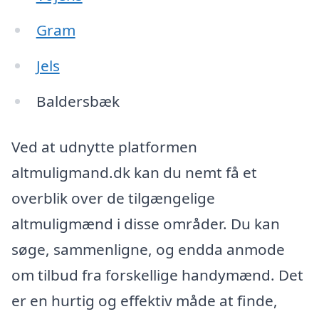
Gram
Jels
Baldersbæk
Ved at udnytte platformen
altmuligmand.dk kan du nemt få et
overblik over de tilgængelige
altmuligmænd i disse områder. Du kan
søge, sammenligne, og endda anmode
om tilbud fra forskellige handymænd. Det
er en hurtig og effektiv måde at finde,