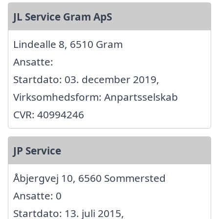
JL Service Gram ApS
Lindealle 8, 6510 Gram
Ansatte:
Startdato: 03. december 2019,
Virksomhedsform: Anpartsselskab
CVR: 40994246
JP Service
Åbjergvej 10, 6560 Sommersted
Ansatte: 0
Startdato: 13. juli 2015,