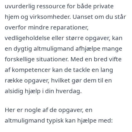
uvurderlig ressource for både private
hjem og virksomheder. Uanset om du står
overfor mindre reparationer,
vedligeholdelse eller større opgaver, kan
en dygtig altmuligmand afhjælpe mange
forskellige situationer. Med en bred vifte
af kompetencer kan de tackle en lang
række opgaver, hvilket gør dem til en
alsidig hjælp i din hverdag.
Her er nogle af de opgaver, en
altmuligmand typisk kan hjælpe med: