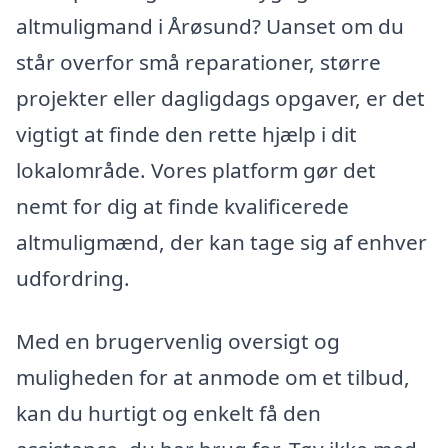
altmuligmand i Årøsund? Uanset om du
står overfor små reparationer, større
projekter eller dagligdags opgaver, er det
vigtigt at finde den rette hjælp i dit
lokalområde. Vores platform gør det
nemt for dig at finde kvalificerede
altmuligmænd, der kan tage sig af enhver
udfordring.
Med en brugervenlig oversigt og
muligheden for at anmode om et tilbud,
kan du hurtigt og enkelt få den