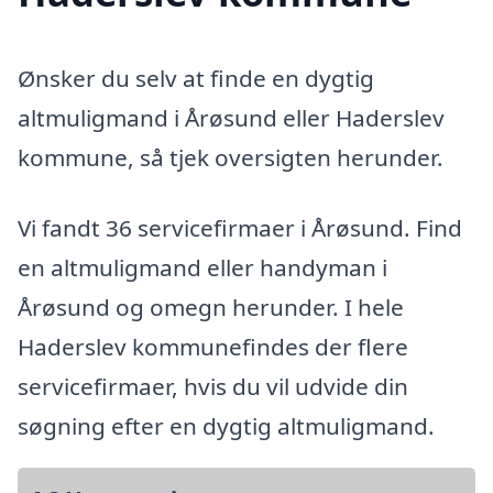
Ønsker du selv at finde en dygtig
altmuligmand i Årøsund eller Haderslev
kommune, så tjek oversigten herunder.
Vi fandt 36 servicefirmaer i Årøsund. Find
en altmuligmand eller handyman i
Årøsund og omegn herunder. I hele
Haderslev kommunefindes der flere
servicefirmaer, hvis du vil udvide din
søgning efter en dygtig altmuligmand.