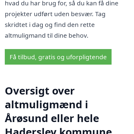
hvad du har brug for, så du kan få dine
projekter udført uden besvær. Tag
skridtet i dag og find den rette
altmuligmand til dine behov.
Få tilbud, gratis og uforpligtende
Oversigt over
altmuligmænd i
Årøsund eller hele
Haderslev kommune