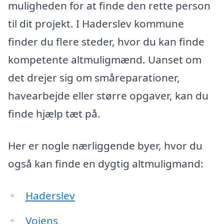
muligheden for at finde den rette person
til dit projekt. I Haderslev kommune
finder du flere steder, hvor du kan finde
kompetente altmuligmænd. Uanset om
det drejer sig om småreparationer,
havearbejde eller større opgaver, kan du
finde hjælp tæt på.
Her er nogle nærliggende byer, hvor du
også kan finde en dygtig altmuligmand:
Haderslev
Vojens