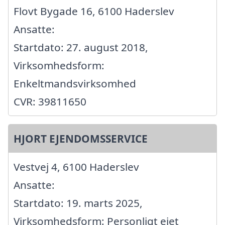
Flovt Bygade 16, 6100 Haderslev
Ansatte:
Startdato: 27. august 2018,
Virksomhedsform:
Enkeltmandsvirksomhed
CVR: 39811650
HJORT EJENDOMSSERVICE
Vestvej 4, 6100 Haderslev
Ansatte:
Startdato: 19. marts 2025,
Virksomhedsform: Personligt ejet