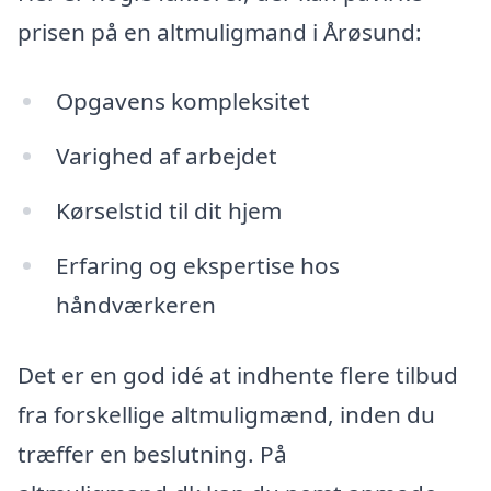
prisen på en altmuligmand i Årøsund:
Opgavens kompleksitet
Varighed af arbejdet
Kørselstid til dit hjem
Erfaring og ekspertise hos
håndværkeren
Det er en god idé at indhente flere tilbud
fra forskellige altmuligmænd, inden du
træffer en beslutning. På