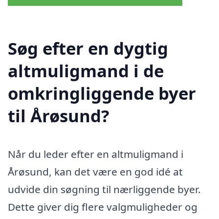
Søg efter en dygtig
altmuligmand i de
omkringliggende byer
til Årøsund?
Når du leder efter en altmuligmand i
Årøsund, kan det være en god idé at
udvide din søgning til nærliggende byer.
Dette giver dig flere valgmuligheder og