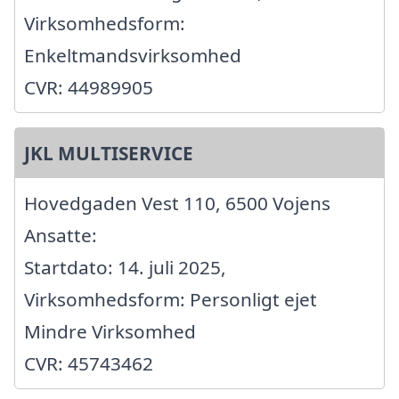
Virksomhedsform:
Enkeltmandsvirksomhed
CVR: 44989905
JKL MULTISERVICE
Hovedgaden Vest 110, 6500 Vojens
Ansatte:
Startdato: 14. juli 2025,
Virksomhedsform: Personligt ejet
Mindre Virksomhed
CVR: 45743462