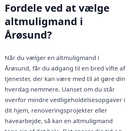
Fordele ved at vælge
altmuligmand i
Årøsund?
Når du vælger en altmuligmand i
Årøsund, får du adgang til en bred vifte af
tjenester, der kan være med til at gøre din
hverdag nemmere. Uanset om du står
overfor mindre vedligeholdelsesopgaver i
dit hjem, renoveringsprojekter eller
havearbejde, så kan en altmuligmand