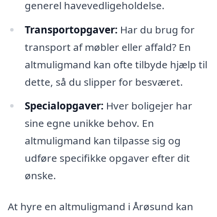
generel havevedligeholdelse.
Transportopgaver:
Har du brug for
transport af møbler eller affald? En
altmuligmand kan ofte tilbyde hjælp til
dette, så du slipper for besværet.
Specialopgaver:
Hver boligejer har
sine egne unikke behov. En
altmuligmand kan tilpasse sig og
udføre specifikke opgaver efter dit
ønske.
At hyre en altmuligmand i Årøsund kan