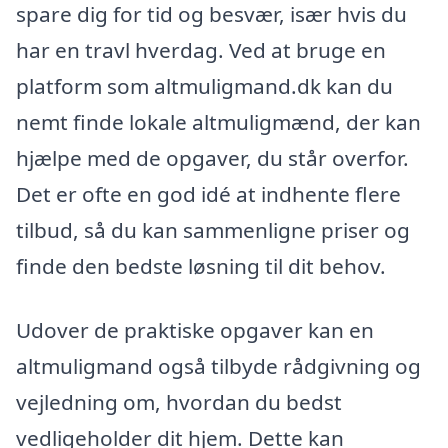
spare dig for tid og besvær, især hvis du
har en travl hverdag. Ved at bruge en
platform som altmuligmand.dk kan du
nemt finde lokale altmuligmænd, der kan
hjælpe med de opgaver, du står overfor.
Det er ofte en god idé at indhente flere
tilbud, så du kan sammenligne priser og
finde den bedste løsning til dit behov.
Udover de praktiske opgaver kan en
altmuligmand også tilbyde rådgivning og
vejledning om, hvordan du bedst
vedligeholder dit hjem. Dette kan