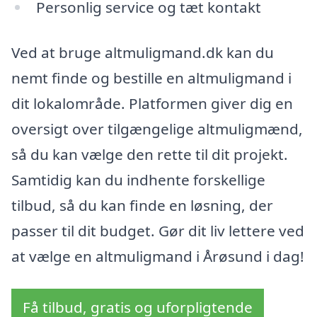
Personlig service og tæt kontakt
Ved at bruge altmuligmand.dk kan du
nemt finde og bestille en altmuligmand i
dit lokalområde. Platformen giver dig en
oversigt over tilgængelige altmuligmænd,
så du kan vælge den rette til dit projekt.
Samtidig kan du indhente forskellige
tilbud, så du kan finde en løsning, der
passer til dit budget. Gør dit liv lettere ved
at vælge en altmuligmand i Årøsund i dag!
Få tilbud, gratis og uforpligtende