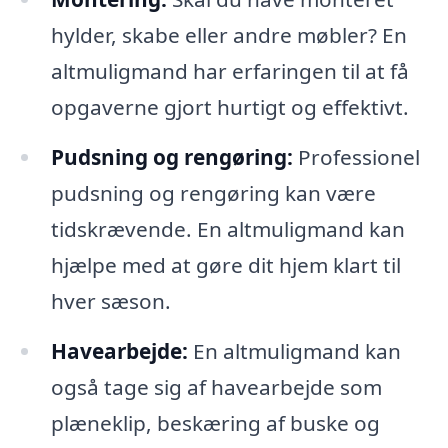
hylder, skabe eller andre møbler? En
altmuligmand har erfaringen til at få
opgaverne gjort hurtigt og effektivt.
Pudsning og rengøring:
Professionel
pudsning og rengøring kan være
tidskrævende. En altmuligmand kan
hjælpe med at gøre dit hjem klart til
hver sæson.
Havearbejde:
En altmuligmand kan
også tage sig af havearbejde som
plæneklip, beskæring af buske og