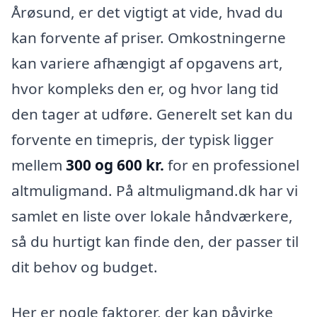
Årøsund, er det vigtigt at vide, hvad du
kan forvente af priser. Omkostningerne
kan variere afhængigt af opgavens art,
hvor kompleks den er, og hvor lang tid
den tager at udføre. Generelt set kan du
forvente en timepris, der typisk ligger
mellem
300 og 600 kr.
for en professionel
altmuligmand. På altmuligmand.dk har vi
samlet en liste over lokale håndværkere,
så du hurtigt kan finde den, der passer til
dit behov og budget.
Her er nogle faktorer, der kan påvirke