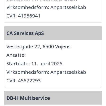
Virksomhedsform: Anpartsselskab
CVR: 41956941
CA Services ApS
Vestergade 22, 6500 Vojens
Ansatte:
Startdato: 11. april 2025,
Virksomhedsform: Anpartsselskab
CVR: 45572293
DB-H Multiservice