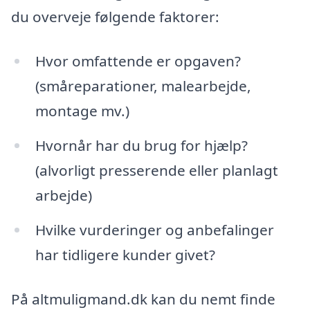
du overveje følgende faktorer:
Hvor omfattende er opgaven?
(småreparationer, malearbejde,
montage mv.)
Hvornår har du brug for hjælp?
(alvorligt presserende eller planlagt
arbejde)
Hvilke vurderinger og anbefalinger
har tidligere kunder givet?
På altmuligmand.dk kan du nemt finde