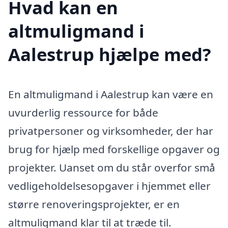
Hvad kan en
altmuligmand i
Aalestrup hjælpe med?
En altmuligmand i Aalestrup kan være en
uvurderlig ressource for både
privatpersoner og virksomheder, der har
brug for hjælp med forskellige opgaver og
projekter. Uanset om du står overfor små
vedligeholdelsesopgaver i hjemmet eller
større renoveringsprojekter, er en
altmuligmand klar til at træde til.