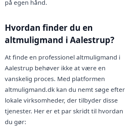
på egen hånd.
Hvordan finder du en
altmuligmand i Aalestrup?
At finde en professionel altmuligmand i
Aalestrup behøver ikke at være en
vanskelig proces. Med platformen
altmuligmand.dk kan du nemt søge efter
lokale virksomheder, der tilbyder disse
tjenester. Her er et par skridt til hvordan
du gør: