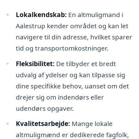
Lokalkendskab:
En altmuligmand i
Aalestrup kender området og kan let
navigere til din adresse, hvilket sparer
tid og transportomkostninger.
Fleksibilitet:
De tilbyder et bredt
udvalg af ydelser og kan tilpasse sig
dine specifikke behov, uanset om det
drejer sig om indendørs eller
udendørs opgaver.
Kvalitetsarbejde:
Mange lokale
altmuligmænd er dedikerede fagfolk,