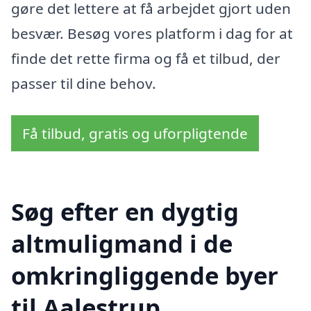
gøre det lettere at få arbejdet gjort uden
besvær. Besøg vores platform i dag for at
finde det rette firma og få et tilbud, der
passer til dine behov.
Få tilbud, gratis og uforpligtende
Søg efter en dygtig
altmuligmand i de
omkringliggende byer
til Aalestrup