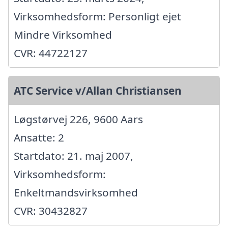
Virksomhedsform: Personligt ejet
Mindre Virksomhed
CVR: 44722127
ATC Service v/Allan Christiansen
Løgstørvej 226, 9600 Aars
Ansatte: 2
Startdato: 21. maj 2007,
Virksomhedsform:
Enkeltmandsvirksomhed
CVR: 30432827