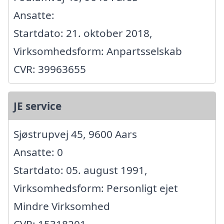
Ansatte:
Startdato: 21. oktober 2018,
Virksomhedsform: Anpartsselskab
CVR: 39963655
JE service
Sjøstrupvej 45, 9600 Aars
Ansatte: 0
Startdato: 05. august 1991,
Virksomhedsform: Personligt ejet
Mindre Virksomhed