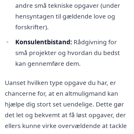
andre små tekniske opgaver (under
hensyntagen til gældende love og
forskrifter).
Konsulentbistand:
Rådgivning for
små projekter og hvordan du bedst
kan gennemføre dem.
Uanset hvilken type opgave du har, er
chancerne for, at en altmuligmand kan
hjælpe dig stort set uendelige. Dette gør
det let og bekvemt at få løst opgaver, der
ellers kunne virke overvældende at tackle