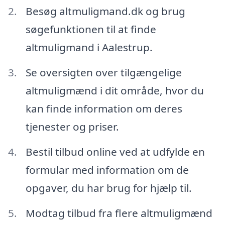
Besøg altmuligmand.dk og brug
søgefunktionen til at finde
altmuligmand i Aalestrup.
Se oversigten over tilgængelige
altmuligmænd i dit område, hvor du
kan finde information om deres
tjenester og priser.
Bestil tilbud online ved at udfylde en
formular med information om de
opgaver, du har brug for hjælp til.
Modtag tilbud fra flere altmuligmænd