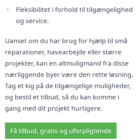
Fleksibilitet i forhold til tilgængelighed
og service.
Uanset om du har brug for hjælp til små
reparationer, havearbejde eller større
projekter, kan en altmuligmand fra disse
nærliggende byer være den rette løsning.
Tag et kig på de tilgængelige muligheder,
og bestil et tilbud, så du kan komme i
gang med dit projekt hurtigere.
Få tilbud, gratis og uforpligtende