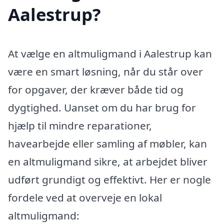
Aalestrup?
At vælge en altmuligmand i Aalestrup kan
være en smart løsning, når du står over
for opgaver, der kræver både tid og
dygtighed. Uanset om du har brug for
hjælp til mindre reparationer,
havearbejde eller samling af møbler, kan
en altmuligmand sikre, at arbejdet bliver
udført grundigt og effektivt. Her er nogle
fordele ved at overveje en lokal
altmuligmand: