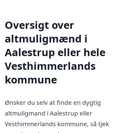
Oversigt over
altmuligmænd i
Aalestrup eller hele
Vesthimmerlands
kommune
Ønsker du selv at finde en dygtig
altmuligmand i Aalestrup eller
Vesthimmerlands kommune, så tjek