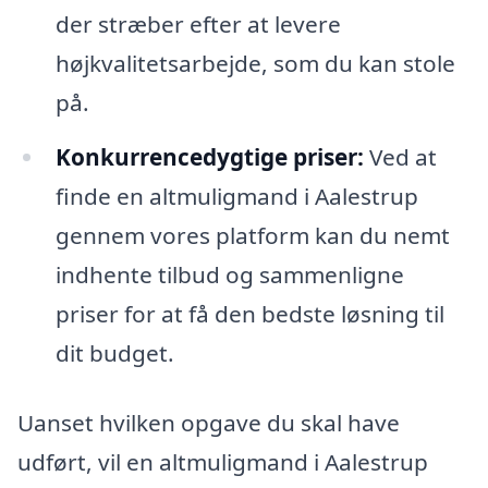
der stræber efter at levere
højkvalitetsarbejde, som du kan stole
på.
Konkurrencedygtige priser:
Ved at
finde en altmuligmand i Aalestrup
gennem vores platform kan du nemt
indhente tilbud og sammenligne
priser for at få den bedste løsning til
dit budget.
Uanset hvilken opgave du skal have
udført, vil en altmuligmand i Aalestrup