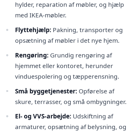
hylder, reparation af møbler, og hjælp
med IKEA-møbler.
Flyttehjælp:
Pakning, transporter og
opsætning af møbler i det nye hjem.
Rengøring:
Grundig rengøring af
hjemmet eller kontoret, herunder
vinduespolering og tæpperensning.
Små byggetjenester:
Opførelse af
skure, terrasser, og små ombygninger.
El- og VVS-arbejde:
Udskiftning af
armaturer, opsætning af belysning, og