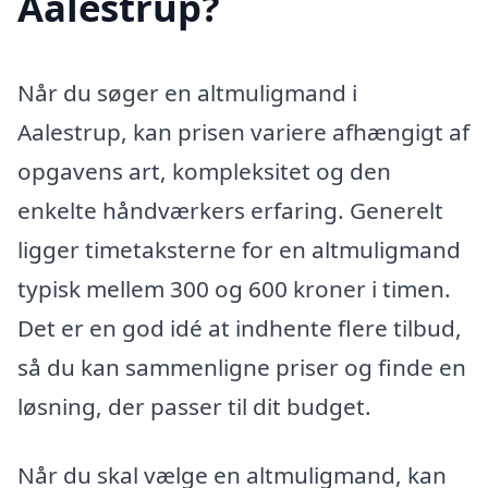
Aalestrup?
Når du søger en altmuligmand i
Aalestrup, kan prisen variere afhængigt af
opgavens art, kompleksitet og den
enkelte håndværkers erfaring. Generelt
ligger timetaksterne for en altmuligmand
typisk mellem 300 og 600 kroner i timen.
Det er en god idé at indhente flere tilbud,
så du kan sammenligne priser og finde en
løsning, der passer til dit budget.
Når du skal vælge en altmuligmand, kan