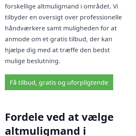
forskellige altmuligmand i området. Vi
tilbyder en oversigt over professionelle
håndværkere samt muligheden for at
anmode om et gratis tilbud, der kan
hjælpe dig med at træffe den bedst
mulige beslutning.
Få tilbud, gratis og uforpligtende
Fordele ved at vælge
altmuligmand i