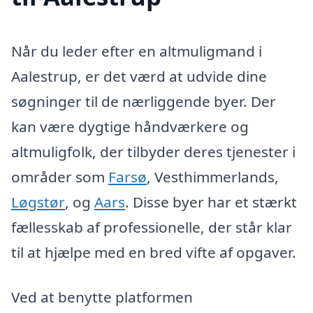
Når du leder efter en altmuligmand i
Aalestrup, er det værd at udvide dine
søgninger til de nærliggende byer. Der
kan være dygtige håndværkere og
altmuligfolk, der tilbyder deres tjenester i
områder som
Farsø
, Vesthimmerlands,
Løgstør
, og
Aars
. Disse byer har et stærkt
fællesskab af professionelle, der står klar
til at hjælpe med en bred vifte af opgaver.
Ved at benytte platformen