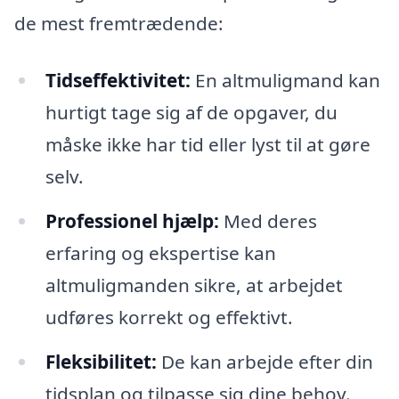
de mest fremtrædende:
Tidseffektivitet:
En altmuligmand kan
hurtigt tage sig af de opgaver, du
måske ikke har tid eller lyst til at gøre
selv.
Professionel hjælp:
Med deres
erfaring og ekspertise kan
altmuligmanden sikre, at arbejdet
udføres korrekt og effektivt.
Fleksibilitet:
De kan arbejde efter din
tidsplan og tilpasse sig dine behov.