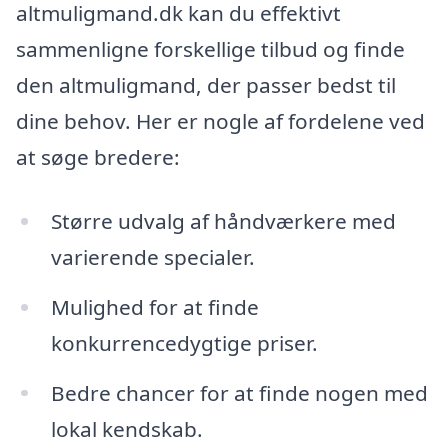
altmuligmand.dk kan du effektivt
sammenligne forskellige tilbud og finde
den altmuligmand, der passer bedst til
dine behov. Her er nogle af fordelene ved
at søge bredere:
Større udvalg af håndværkere med
varierende specialer.
Mulighed for at finde
konkurrencedygtige priser.
Bedre chancer for at finde nogen med
lokal kendskab.