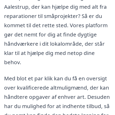
Aalestrup, der kan hjælpe dig med alt fra
reparationer til småprojekter? Så er du
kommet til det rette sted. Vores platform
gør det nemt for dig at finde dygtige
håndværkere i dit lokalområde, der står
klar til at hjælpe dig med netop dine
behov.
Med blot et par klik kan du få en oversigt
over kvalificerede altmuligmænd, der kan
håndtere opgaver af enhver art. Desuden
har du mulighed for at indhente tilbud, så