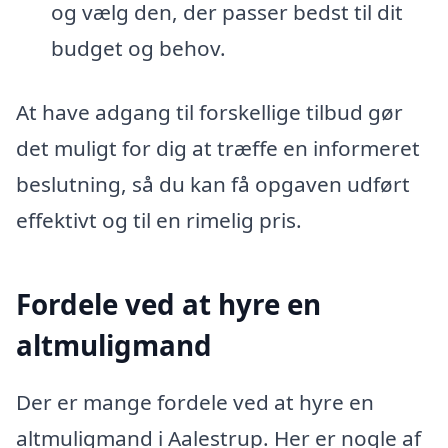
og vælg den, der passer bedst til dit
budget og behov.
At have adgang til forskellige tilbud gør
det muligt for dig at træffe en informeret
beslutning, så du kan få opgaven udført
effektivt og til en rimelig pris.
Fordele ved at hyre en
altmuligmand
Der er mange fordele ved at hyre en
altmuligmand i Aalestrup. Her er nogle af