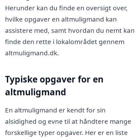
Herunder kan du finde en oversigt over,
hvilke opgaver en altmuligmand kan
assistere med, samt hvordan du nemt kan
finde den rette i lokalområdet gennem
altmuligmand.dk.
Typiske opgaver for en
altmuligmand
En altmuligmand er kendt for sin
alsidighed og evne til at håndtere mange
forskellige typer opgaver. Her er en liste