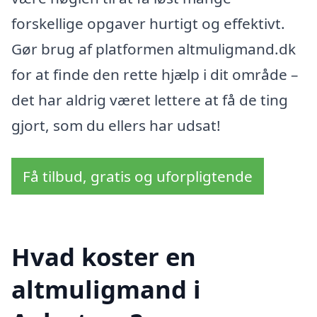
forskellige opgaver hurtigt og effektivt.
Gør brug af platformen altmuligmand.dk
for at finde den rette hjælp i dit område –
det har aldrig været lettere at få de ting
gjort, som du ellers har udsat!
Få tilbud, gratis og uforpligtende
Hvad koster en
altmuligmand i