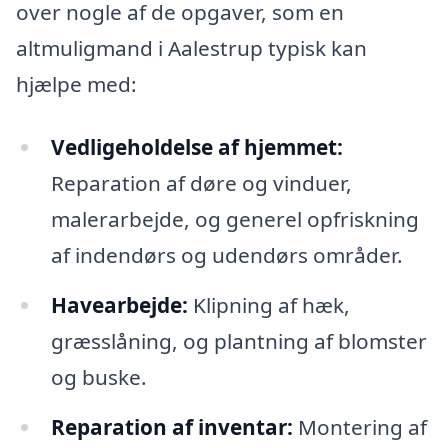
over nogle af de opgaver, som en
altmuligmand i Aalestrup typisk kan
hjælpe med:
Vedligeholdelse af hjemmet:
Reparation af døre og vinduer,
malerarbejde, og generel opfriskning
af indendørs og udendørs områder.
Havearbejde:
Klipning af hæk,
græsslåning, og plantning af blomster
og buske.
Reparation af inventar:
Montering af