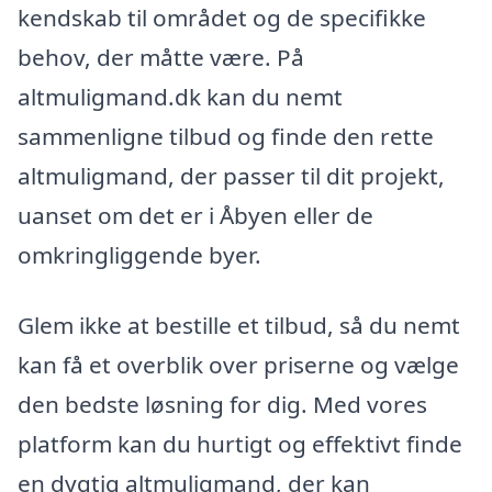
kendskab til området og de specifikke
behov, der måtte være. På
altmuligmand.dk kan du nemt
sammenligne tilbud og finde den rette
altmuligmand, der passer til dit projekt,
uanset om det er i Åbyen eller de
omkringliggende byer.
Glem ikke at bestille et tilbud, så du nemt
kan få et overblik over priserne og vælge
den bedste løsning for dig. Med vores
platform kan du hurtigt og effektivt finde
en dygtig altmuligmand, der kan