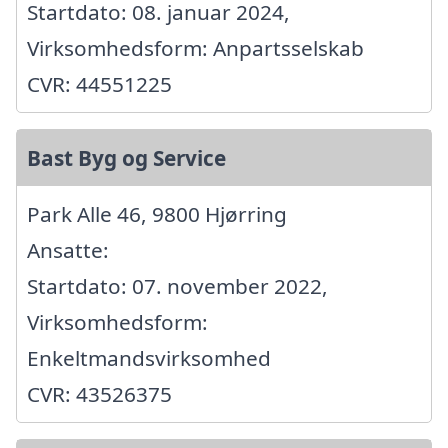
Startdato: 08. januar 2024,
Virksomhedsform: Anpartsselskab
CVR: 44551225
Bast Byg og Service
Park Alle 46, 9800 Hjørring
Ansatte:
Startdato: 07. november 2022,
Virksomhedsform:
Enkeltmandsvirksomhed
CVR: 43526375