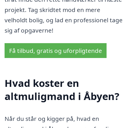
projekt. Tag skridtet mod en mere
velholdt bolig, og lad en professionel tage
sig af opgaverne!
Få tilbud, gratis og uforpligtende
Hvad koster en
altmuligmand i Åbyen?
Når du står og kigger på, hvad en