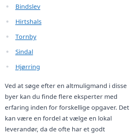
Bindslev
Hirtshals
Tornby
Sindal
Hjørring
Ved at søge efter en altmuligmand i disse
byer kan du finde flere eksperter med
erfaring inden for forskellige opgaver. Det
kan være en fordel at vælge en lokal
leverandør, da de ofte har et godt