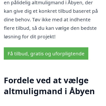
en pålidelig altmuligmand i Åbyen, der
kan give dig et konkret tilbud baseret på
dine behov. Tøv ikke med at indhente
flere tilbud, så du kan vælge den bedste
løsning for dit projekt!
Få tilbud, gratis og uforpligtende
Fordele ved at vælge
altmuligmand i Åbyen