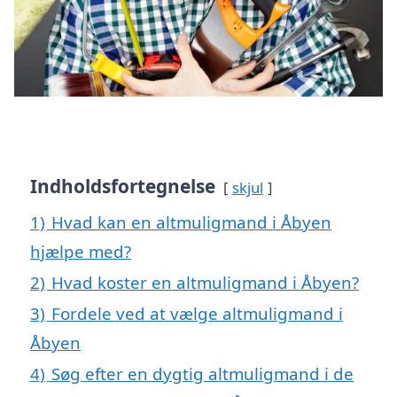
Indholdsfortegnelse
skjul
1)
Hvad kan en altmuligmand i Åbyen
hjælpe med?
2)
Hvad koster en altmuligmand i Åbyen?
3)
Fordele ved at vælge altmuligmand i
Åbyen
4)
Søg efter en dygtig altmuligmand i de