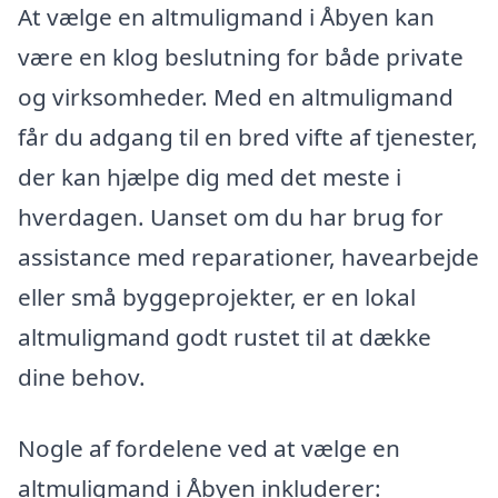
At vælge en altmuligmand i Åbyen kan
være en klog beslutning for både private
og virksomheder. Med en altmuligmand
får du adgang til en bred vifte af tjenester,
der kan hjælpe dig med det meste i
hverdagen. Uanset om du har brug for
assistance med reparationer, havearbejde
eller små byggeprojekter, er en lokal
altmuligmand godt rustet til at dække
dine behov.
Nogle af fordelene ved at vælge en
altmuligmand i Åbyen inkluderer: