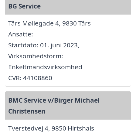
BG Service
Tårs Møllegade 4, 9830 Tårs
Ansatte:
Startdato: 01. juni 2023,
Virksomhedsform:
Enkeltmandsvirksomhed
CVR: 44108860
BMC Service v/Birger Michael
Christensen
Tverstedvej 4, 9850 Hirtshals