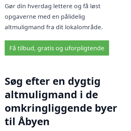
Gør din hverdag lettere og få løst
opgaverne med en pålidelig
altmuligmand fra dit lokalområde.
Få tilbud, gratis og uforpligtende
Søg efter en dygtig
altmuligmand i de
omkringliggende byer
til Åbyen