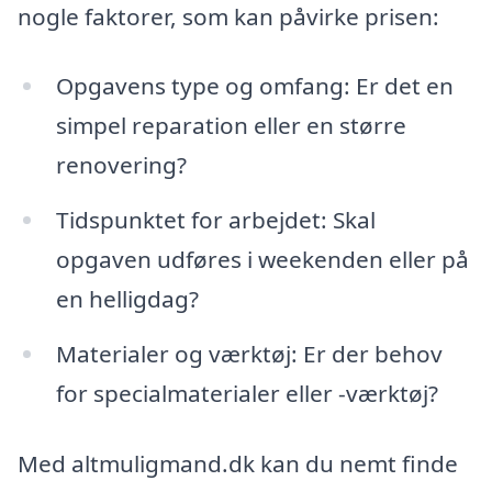
nogle faktorer, som kan påvirke prisen:
Opgavens type og omfang: Er det en
simpel reparation eller en større
renovering?
Tidspunktet for arbejdet: Skal
opgaven udføres i weekenden eller på
en helligdag?
Materialer og værktøj: Er der behov
for specialmaterialer eller -værktøj?
Med altmuligmand.dk kan du nemt finde