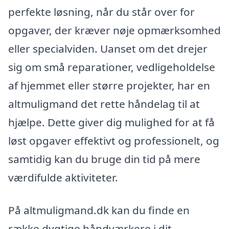
perfekte løsning, når du står over for
opgaver, der kræver nøje opmærksomhed
eller specialviden. Uanset om det drejer
sig om små reparationer, vedligeholdelse
af hjemmet eller større projekter, har en
altmuligmand det rette håndelag til at
hjælpe. Dette giver dig mulighed for at få
løst opgaver effektivt og professionelt, og
samtidig kan du bruge din tid på mere
værdifulde aktiviteter.
På altmuligmand.dk kan du finde en
række dygtige håndværkere i dit