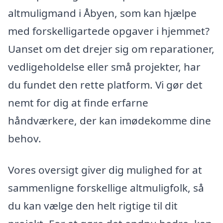
altmuligmand i Åbyen, som kan hjælpe
med forskelligartede opgaver i hjemmet?
Uanset om det drejer sig om reparationer,
vedligeholdelse eller små projekter, har
du fundet den rette platform. Vi gør det
nemt for dig at finde erfarne
håndværkere, der kan imødekomme dine
behov.
Vores oversigt giver dig mulighed for at
sammenligne forskellige altmuligfolk, så
du kan vælge den helt rigtige til dit