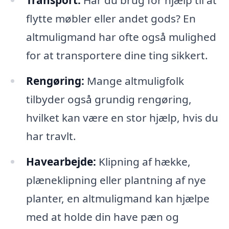
flytte møbler eller andet gods? En
altmuligmand har ofte også mulighed
for at transportere dine ting sikkert.
Rengøring:
Mange altmuligfolk
tilbyder også grundig rengøring,
hvilket kan være en stor hjælp, hvis du
har travlt.
Havearbejde:
Klipning af hække,
plæneklipning eller plantning af nye
planter, en altmuligmand kan hjælpe
med at holde din have pæn og