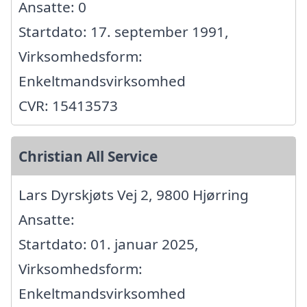
Ansatte: 0
Startdato: 17. september 1991,
Virksomhedsform:
Enkeltmandsvirksomhed
CVR: 15413573
Christian All Service
Lars Dyrskjøts Vej 2, 9800 Hjørring
Ansatte:
Startdato: 01. januar 2025,
Virksomhedsform:
Enkeltmandsvirksomhed