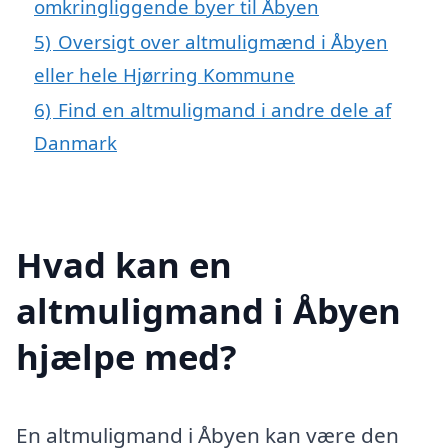
omkringliggende byer til Åbyen
5)
Oversigt over altmuligmænd i Åbyen
eller hele Hjørring Kommune
6)
Find en altmuligmand i andre dele af
Danmark
Hvad kan en
altmuligmand i Åbyen
hjælpe med?
En altmuligmand i Åbyen kan være den