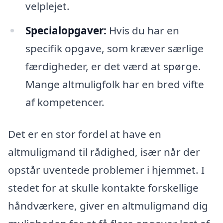
velplejet.
Specialopgaver:
Hvis du har en
specifik opgave, som kræver særlige
færdigheder, er det værd at spørge.
Mange altmuligfolk har en bred vifte
af kompetencer.
Det er en stor fordel at have en
altmuligmand til rådighed, især når der
opstår uventede problemer i hjemmet. I
stedet for at skulle kontakte forskellige
håndværkere, giver en altmuligmand dig