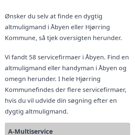
Ønsker du selv at finde en dygtig
altmuligmand i Åbyen eller Hjørring
Kommune, så tjek oversigten herunder.
Vi fandt 58 servicefirmaer i Åbyen. Find en
altmuligmand eller handyman i Åbyen og
omegn herunder. I hele Hjørring
Kommunefindes der flere servicefirmaer,
hvis du vil udvide din søgning efter en
dygtig altmuligmand.
A-Multiservice