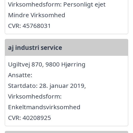
Virksomhedsform: Personligt ejet
Mindre Virksomhed
CVR: 45768031
aj industri service
Ugiltvej 870, 9800 Hjørring
Ansatte:
Startdato: 28. januar 2019,
Virksomhedsform:
Enkeltmandsvirksomhed
CVR: 40208925