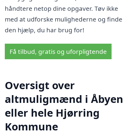
håndtere netop dine opgaver. Tøv ikke
med at udforske mulighederne og finde
den hjælp, du har brug for!
Få tilbud, gratis og uforpligtende
Oversigt over
altmuligmænd i Åbyen
eller hele Hjørring
Kommune