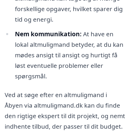
forskellige opgaver, hvilket sparer dig
tid og energi.
Nem kommunikation:
At have en
lokal altmuligmand betyder, at du kan
mødes ansigt til ansigt og hurtigt få
løst eventuelle problemer eller
spørgsmål.
Ved at søge efter en altmuligmand i
Åbyen via altmuligmand.dk kan du finde
den rigtige ekspert til dit projekt, og nemt
indhente tilbud, der passer til dit budget.