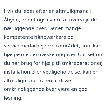
Hvis du leder efter en altmuligmand i
Åbyen, er det også værd at overveje de
nærliggende byer. Der er mange
kompetente håndværkere og
servicemedarbejdere i området, som kan
hjælpe med en række opgaver. Uanset om
du har brug for hjælp til småreparationer,
installation eller vedligeholdelse, kan en
altmuligmand fra en af disse
omkringliggende byer være en god
løsning: