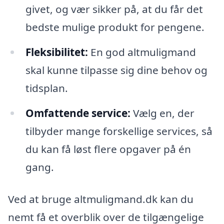
givet, og vær sikker på, at du får det
bedste mulige produkt for pengene.
Fleksibilitet:
En god altmuligmand
skal kunne tilpasse sig dine behov og
tidsplan.
Omfattende service:
Vælg en, der
tilbyder mange forskellige services, så
du kan få løst flere opgaver på én
gang.
Ved at bruge altmuligmand.dk kan du
nemt få et overblik over de tilgængelige