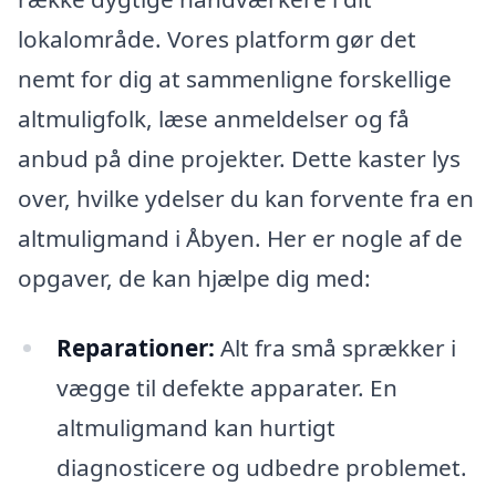
lokalområde. Vores platform gør det
nemt for dig at sammenligne forskellige
altmuligfolk, læse anmeldelser og få
anbud på dine projekter. Dette kaster lys
over, hvilke ydelser du kan forvente fra en
altmuligmand i Åbyen. Her er nogle af de
opgaver, de kan hjælpe dig med:
Reparationer:
Alt fra små sprækker i
vægge til defekte apparater. En
altmuligmand kan hurtigt
diagnosticere og udbedre problemet.