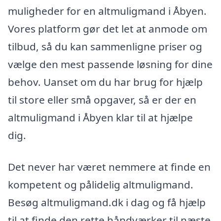
muligheder for en altmuligmand i Åbyen.
Vores platform gør det let at anmode om
tilbud, så du kan sammenligne priser og
vælge den mest passende løsning for dine
behov. Uanset om du har brug for hjælp
til store eller små opgaver, så er der en
altmuligmand i Åbyen klar til at hjælpe
dig.
Det never har været nemmere at finde en
kompetent og pålidelig altmuligmand.
Besøg altmuligmand.dk i dag og få hjælp
til at finde den rette håndværker til næste