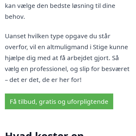
kan vælge den bedste løsning til dine
behov.
Uanset hvilken type opgave du står
overfor, vil en altmuligmand i Stige kunne
hjælpe dig med at få arbejdet gjort. Så
vælg en professionel, og slip for besværet
– det er det, de er her for!
Få tilbud, gratis og uforpligtende
Hvad koster en