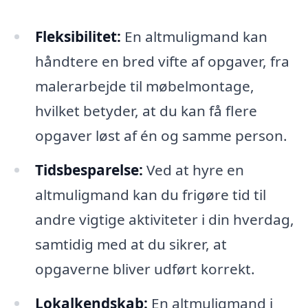
Fleksibilitet:
En altmuligmand kan
håndtere en bred vifte af opgaver, fra
malerarbejde til møbelmontage,
hvilket betyder, at du kan få flere
opgaver løst af én og samme person.
Tidsbesparelse:
Ved at hyre en
altmuligmand kan du frigøre tid til
andre vigtige aktiviteter i din hverdag,
samtidig med at du sikrer, at
opgaverne bliver udført korrekt.
Lokalkendskab:
En altmuligmand i