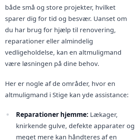
både små og store projekter, hvilket
sparer dig for tid og besvær. Uanset om
du har brug for hjælp til renovering,
reparationer eller almindelig
vedligeholdelse, kan en altmuligmand
være løsningen på dine behov.
Her er nogle af de områder, hvor en
altmuligmand i Stige kan yde assistance:
Reparationer hjemme:
Lækager,
knirkende gulve, defekte apparater og
meget mere kan håndteres af en