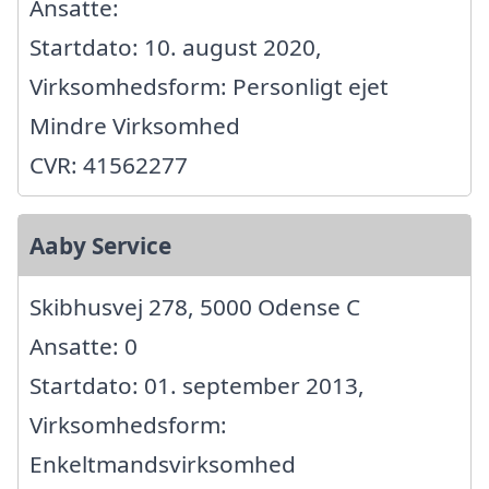
Ansatte:
Startdato: 10. august 2020,
Virksomhedsform: Personligt ejet
Mindre Virksomhed
CVR: 41562277
Aaby Service
Skibhusvej 278, 5000 Odense C
Ansatte: 0
Startdato: 01. september 2013,
Virksomhedsform:
Enkeltmandsvirksomhed