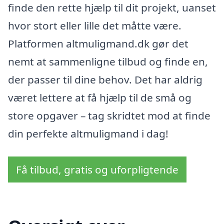
finde den rette hjælp til dit projekt, uanset
hvor stort eller lille det måtte være.
Platformen altmuligmand.dk gør det
nemt at sammenligne tilbud og finde en,
der passer til dine behov. Det har aldrig
været lettere at få hjælp til de små og
store opgaver – tag skridtet mod at finde
din perfekte altmuligmand i dag!
Få tilbud, gratis og uforpligtende