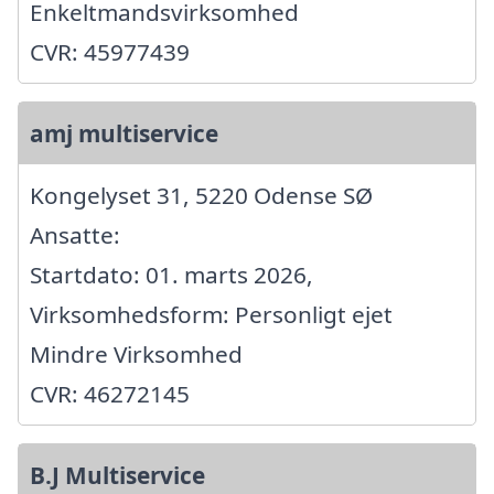
Enkeltmandsvirksomhed
CVR: 45977439
amj multiservice
Kongelyset 31, 5220 Odense SØ
Ansatte:
Startdato: 01. marts 2026,
Virksomhedsform: Personligt ejet
Mindre Virksomhed
CVR: 46272145
B.J Multiservice