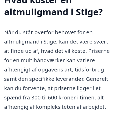
altmuligmand i Stige?
Når du står overfor behovet for en
altmuligmand i Stige, kan det være svært
at finde ud af, hvad det vil koste. Priserne
for en multihåndværker kan variere
afhængigt af opgavens art, tidsforbrug
samt den specifikke leverandør. Generelt
kan du forvente, at priserne ligger i et
spænd fra 300 til 600 kroner i timen, alt
afhængig af kompleksiteten af arbejdet.