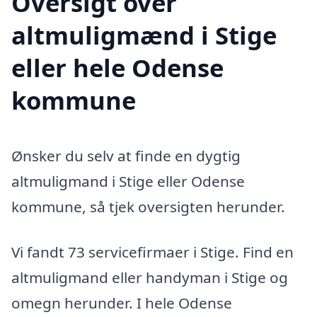
Oversigt over
altmuligmænd i Stige
eller hele Odense
kommune
Ønsker du selv at finde en dygtig
altmuligmand i Stige eller Odense
kommune, så tjek oversigten herunder.
Vi fandt 73 servicefirmaer i Stige. Find en
altmuligmand eller handyman i Stige og
omegn herunder. I hele Odense