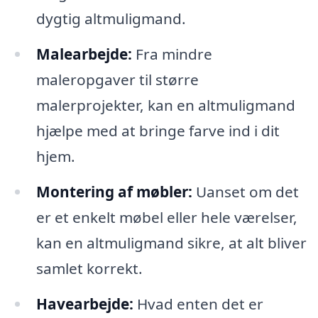
dygtig altmuligmand.
Malearbejde:
Fra mindre
maleropgaver til større
malerprojekter, kan en altmuligmand
hjælpe med at bringe farve ind i dit
hjem.
Montering af møbler:
Uanset om det
er et enkelt møbel eller hele værelser,
kan en altmuligmand sikre, at alt bliver
samlet korrekt.
Havearbejde:
Hvad enten det er