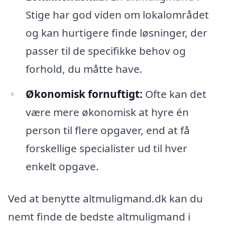
Stige har god viden om lokalområdet
og kan hurtigere finde løsninger, der
passer til de specifikke behov og
forhold, du måtte have.
Økonomisk fornuftigt:
Ofte kan det
være mere økonomisk at hyre én
person til flere opgaver, end at få
forskellige specialister ud til hver
enkelt opgave.
Ved at benytte altmuligmand.dk kan du
nemt finde de bedste altmuligmand i