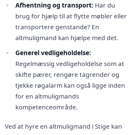
Afhentning og transport:
Har du
brug for hjælp til at flytte møbler eller
transportere genstande? En
altmuligmand kan hjælpe med det.
Generel vedligeholdelse:
Regelmæssig vedligeholdelse som at
skifte pærer, rengøre tagrender og
tjekke røgalarm kan også ligge inden
for en altmuligmands
kompetenceområde.
Ved at hyre en altmuligmand i Stige kan