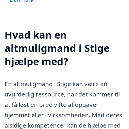
Hvad kan en
altmuligmand i Stige
hjælpe med?
En altmuligmand i Stige kan være en
uvurderlig ressource, når det kommer til
at få løst en bred vifte af opgaver i
hjemmet eller i virksomheden. Med deres
alsidige kompetencer kan de hjælpe med