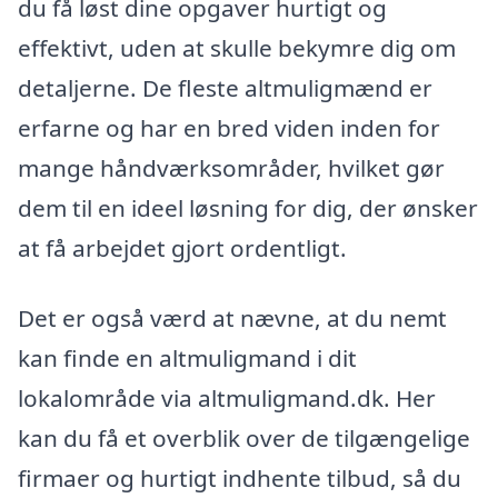
du få løst dine opgaver hurtigt og
effektivt, uden at skulle bekymre dig om
detaljerne. De fleste altmuligmænd er
erfarne og har en bred viden inden for
mange håndværksområder, hvilket gør
dem til en ideel løsning for dig, der ønsker
at få arbejdet gjort ordentligt.
Det er også værd at nævne, at du nemt
kan finde en altmuligmand i dit
lokalområde via altmuligmand.dk. Her
kan du få et overblik over de tilgængelige
firmaer og hurtigt indhente tilbud, så du