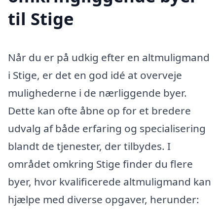
til Stige
Når du er på udkig efter en altmuligmand
i Stige, er det en god idé at overveje
mulighederne i de nærliggende byer.
Dette kan ofte åbne op for et bredere
udvalg af både erfaring og specialisering
blandt de tjenester, der tilbydes. I
området omkring Stige finder du flere
byer, hvor kvalificerede altmuligmand kan
hjælpe med diverse opgaver, herunder: