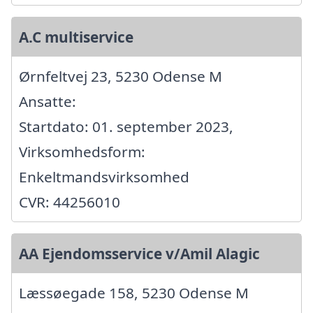
A.C multiservice
Ørnfeltvej 23, 5230 Odense M
Ansatte:
Startdato: 01. september 2023,
Virksomhedsform:
Enkeltmandsvirksomhed
CVR: 44256010
AA Ejendomsservice v/Amil Alagic
Læssøegade 158, 5230 Odense M