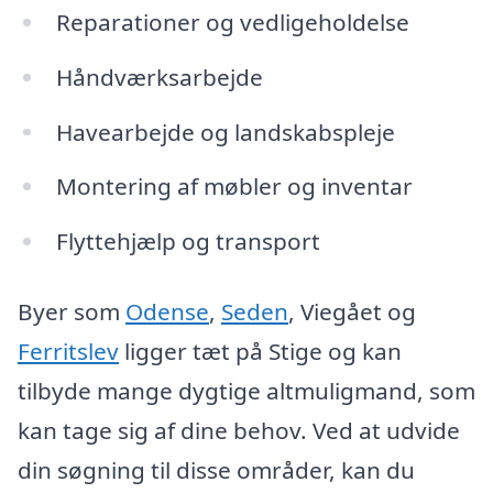
Reparationer og vedligeholdelse
Håndværksarbejde
Havearbejde og landskabspleje
Montering af møbler og inventar
Flyttehjælp og transport
Byer som
Odense
,
Seden
, Viegået og
Ferritslev
ligger tæt på Stige og kan
tilbyde mange dygtige altmuligmand, som
kan tage sig af dine behov. Ved at udvide
din søgning til disse områder, kan du