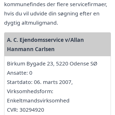
kommunefindes der flere servicefirmaer,
hvis du vil udvide din søgning efter en
dygtig altmuligmand.
A. C. Ejendomsservice v/Allan
Hanmann Carlsen
Birkum Bygade 23, 5220 Odense SØ
Ansatte: 0
Startdato: 06. marts 2007,
Virksomhedsform:
Enkeltmandsvirksomhed
CVR: 30294920