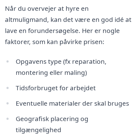
Når du overvejer at hyre en
altmuligmand, kan det være en god idé at
lave en forundersøgelse. Her er nogle
faktorer, som kan påvirke prisen:
Opgavens type (fx reparation,
montering eller maling)
Tidsforbruget for arbejdet
Eventuelle materialer der skal bruges
Geografisk placering og
tilgængelighed