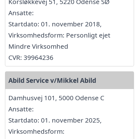
Korsløkkevej 51, 5220 Odense SØ
Ansatte:
Startdato: 01. november 2018,
Virksomhedsform: Personligt ejet
Mindre Virksomhed
CVR: 39964236
Abild Service v/Mikkel Abild
Damhusvej 101, 5000 Odense C
Ansatte:
Startdato: 01. november 2025,
Virksomhedsform: