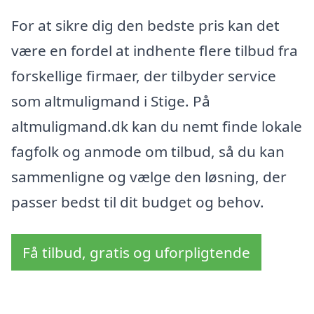
For at sikre dig den bedste pris kan det
være en fordel at indhente flere tilbud fra
forskellige firmaer, der tilbyder service
som altmuligmand i Stige. På
altmuligmand.dk kan du nemt finde lokale
fagfolk og anmode om tilbud, så du kan
sammenligne og vælge den løsning, der
passer bedst til dit budget og behov.
Få tilbud, gratis og uforpligtende