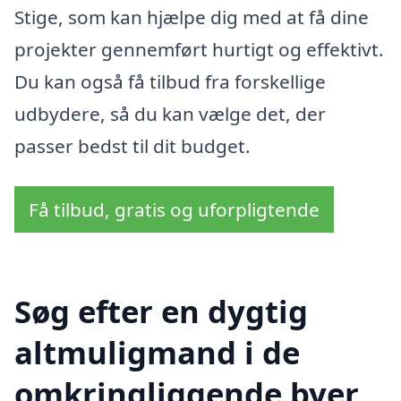
Stige, som kan hjælpe dig med at få dine
projekter gennemført hurtigt og effektivt.
Du kan også få tilbud fra forskellige
udbydere, så du kan vælge det, der
passer bedst til dit budget.
Få tilbud, gratis og uforpligtende
Søg efter en dygtig
altmuligmand i de
omkringliggende byer