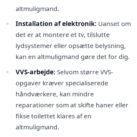
altmuligmand.
Installation af elektronik:
Uanset om
det er at montere et tv, tilslutte
lydsystemer eller opsætte belysning,
kan en altmuligmand gøre det for dig.
VVS-arbejde:
Selvom større VVS-
opgaver kræver specialiserede
håndværkere, kan mindre
reparationer som at skifte haner eller
fikse toilettet klares af en
altmuligmand.