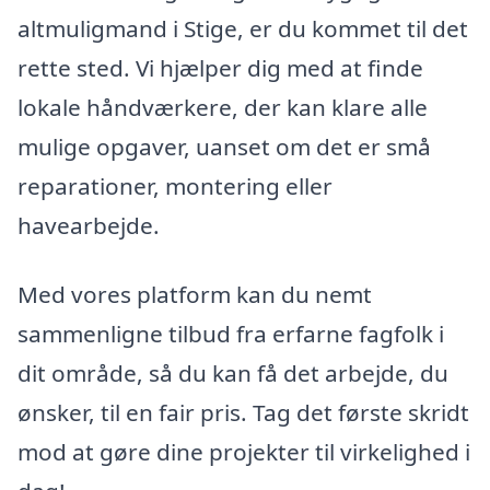
altmuligmand i Stige, er du kommet til det
rette sted. Vi hjælper dig med at finde
lokale håndværkere, der kan klare alle
mulige opgaver, uanset om det er små
reparationer, montering eller
havearbejde.
Med vores platform kan du nemt
sammenligne tilbud fra erfarne fagfolk i
dit område, så du kan få det arbejde, du
ønsker, til en fair pris. Tag det første skridt
mod at gøre dine projekter til virkelighed i