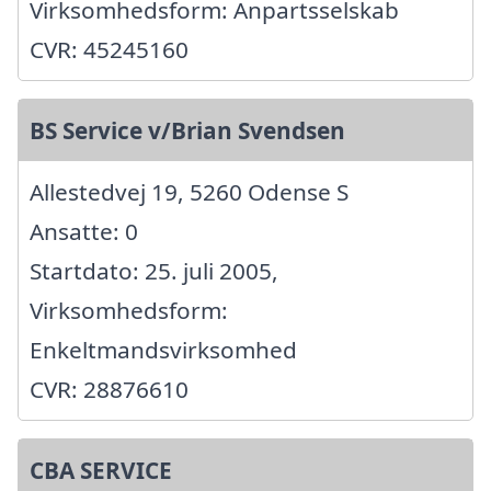
Virksomhedsform: Anpartsselskab
CVR: 45245160
BS Service v/Brian Svendsen
Allestedvej 19, 5260 Odense S
Ansatte: 0
Startdato: 25. juli 2005,
Virksomhedsform:
Enkeltmandsvirksomhed
CVR: 28876610
CBA SERVICE