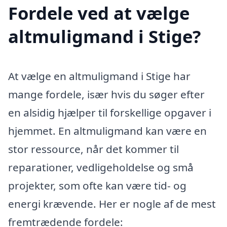
Fordele ved at vælge
altmuligmand i Stige?
At vælge en altmuligmand i Stige har
mange fordele, især hvis du søger efter
en alsidig hjælper til forskellige opgaver i
hjemmet. En altmuligmand kan være en
stor ressource, når det kommer til
reparationer, vedligeholdelse og små
projekter, som ofte kan være tid- og
energi krævende. Her er nogle af de mest
fremtrædende fordele: