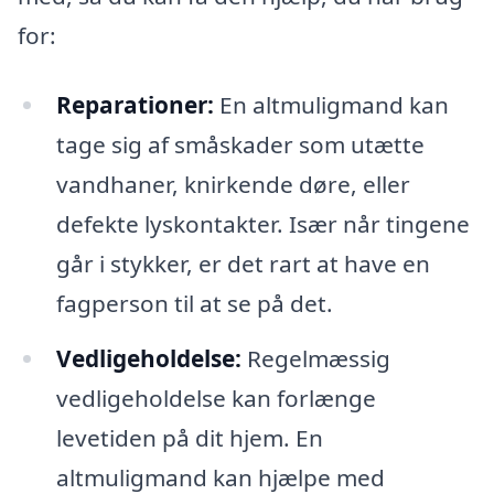
for:
Reparationer:
En altmuligmand kan
tage sig af småskader som utætte
vandhaner, knirkende døre, eller
defekte lyskontakter. Især når tingene
går i stykker, er det rart at have en
fagperson til at se på det.
Vedligeholdelse:
Regelmæssig
vedligeholdelse kan forlænge
levetiden på dit hjem. En
altmuligmand kan hjælpe med