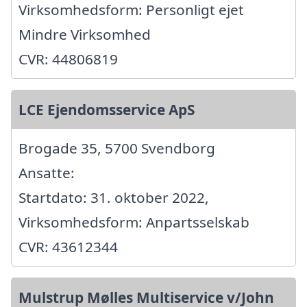
Virksomhedsform: Personligt ejet
Mindre Virksomhed
CVR: 44806819
LCE Ejendomsservice ApS
Brogade 35, 5700 Svendborg
Ansatte:
Startdato: 31. oktober 2022,
Virksomhedsform: Anpartsselskab
CVR: 43612344
Mulstrup Mølles Multiservice v/John