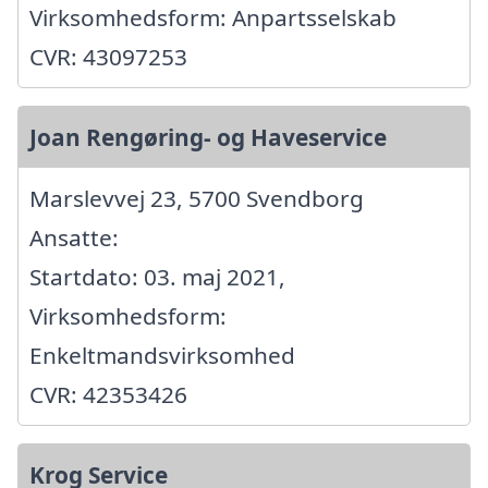
Virksomhedsform: Anpartsselskab
CVR: 43097253
Joan Rengøring- og Haveservice
Marslevvej 23, 5700 Svendborg
Ansatte:
Startdato: 03. maj 2021,
Virksomhedsform:
Enkeltmandsvirksomhed
CVR: 42353426
Krog Service