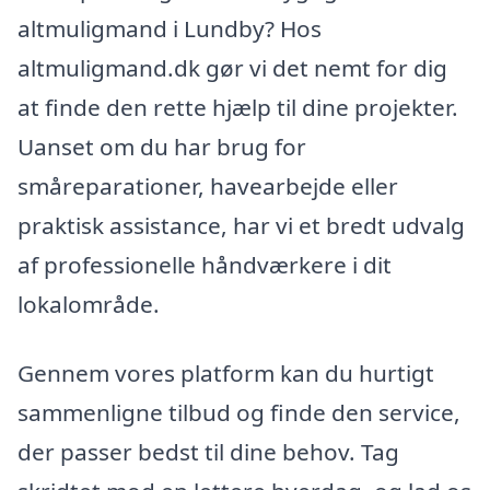
altmuligmand i Lundby? Hos
altmuligmand.dk gør vi det nemt for dig
at finde den rette hjælp til dine projekter.
Uanset om du har brug for
småreparationer, havearbejde eller
praktisk assistance, har vi et bredt udvalg
af professionelle håndværkere i dit
lokalområde.
Gennem vores platform kan du hurtigt
sammenligne tilbud og finde den service,
der passer bedst til dine behov. Tag