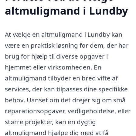
altmuligmand i Lundby
At vælge en altmuligmand i Lundby kan
være en praktisk løsning for dem, der har
brug for hjælp til diverse opgaver i
hjemmet eller virksomheden. En
altmuligmand tilbyder en bred vifte af
services, der kan tilpasses dine specifikke
behov. Uanset om det drejer sig om små
reparationsopgaver, vedligeholdelse, eller
større projekter, kan en dygtig
altmuligmand hjælpe dig med at få