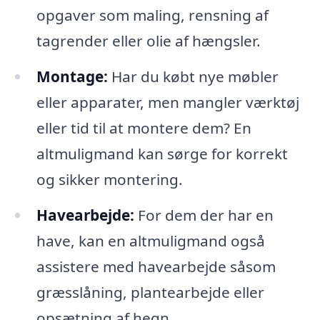
opgaver som maling, rensning af
tagrender eller olie af hængsler.
Montage:
Har du købt nye møbler
eller apparater, men mangler værktøj
eller tid til at montere dem? En
altmuligmand kan sørge for korrekt
og sikker montering.
Havearbejde:
For dem der har en
have, kan en altmuligmand også
assistere med havearbejde såsom
græsslåning, plantearbejde eller
opsætning af hegn.