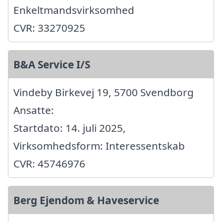
Enkeltmandsvirksomhed
CVR: 33270925
B&A Service I/S
Vindeby Birkevej 19, 5700 Svendborg
Ansatte:
Startdato: 14. juli 2025,
Virksomhedsform: Interessentskab
CVR: 45746976
Berg Ejendom & Haveservice