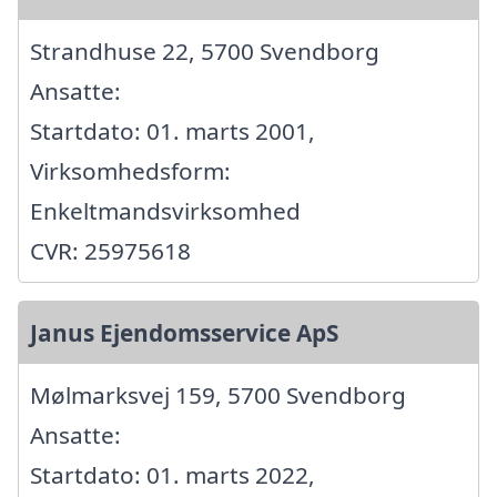
Strandhuse 22, 5700 Svendborg
Ansatte:
Startdato: 01. marts 2001,
Virksomhedsform:
Enkeltmandsvirksomhed
CVR: 25975618
Janus Ejendomsservice ApS
Mølmarksvej 159, 5700 Svendborg
Ansatte:
Startdato: 01. marts 2022,