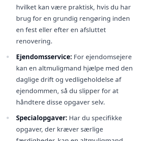
hvilket kan være praktisk, hvis du har
brug for en grundig rengøring inden
en fest eller efter en afsluttet
renovering.
Ejendomsservice:
For ejendomsejere
kan en altmuligmand hjælpe med den
daglige drift og vedligeholdelse af
ejendommen, så du slipper for at
håndtere disse opgaver selv.
Specialopgaver:
Har du specifikke
opgaver, der kræver særlige
færdigheder, kan en altmuligmand