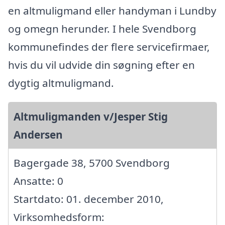
en altmuligmand eller handyman i Lundby
og omegn herunder. I hele Svendborg
kommunefindes der flere servicefirmaer,
hvis du vil udvide din søgning efter en
dygtig altmuligmand.
Altmuligmanden v/Jesper Stig
Andersen
Bagergade 38, 5700 Svendborg
Ansatte: 0
Startdato: 01. december 2010,
Virksomhedsform: