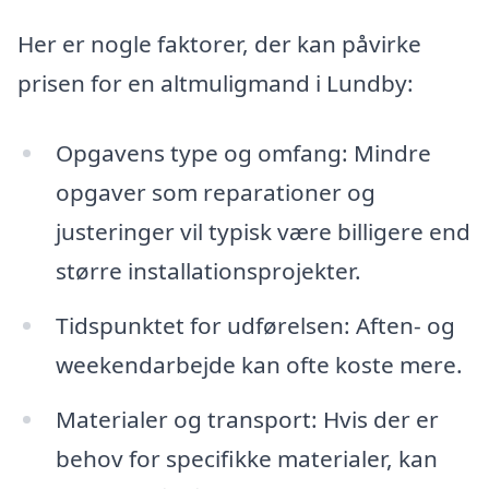
Her er nogle faktorer, der kan påvirke
prisen for en altmuligmand i Lundby:
Opgavens type og omfang: Mindre
opgaver som reparationer og
justeringer vil typisk være billigere end
større installationsprojekter.
Tidspunktet for udførelsen: Aften- og
weekendarbejde kan ofte koste mere.
Materialer og transport: Hvis der er
behov for specifikke materialer, kan