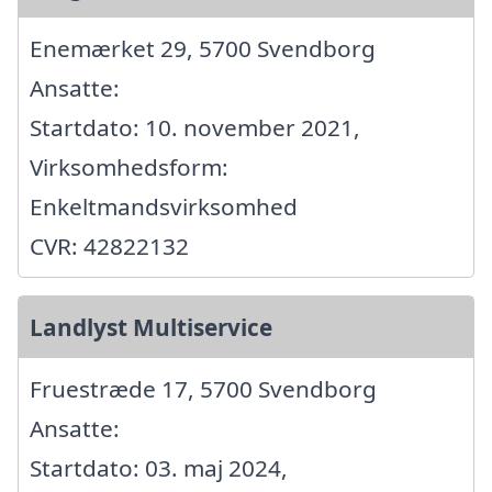
Enemærket 29, 5700 Svendborg
Ansatte:
Startdato: 10. november 2021,
Virksomhedsform:
Enkeltmandsvirksomhed
CVR: 42822132
Landlyst Multiservice
Fruestræde 17, 5700 Svendborg
Ansatte:
Startdato: 03. maj 2024,