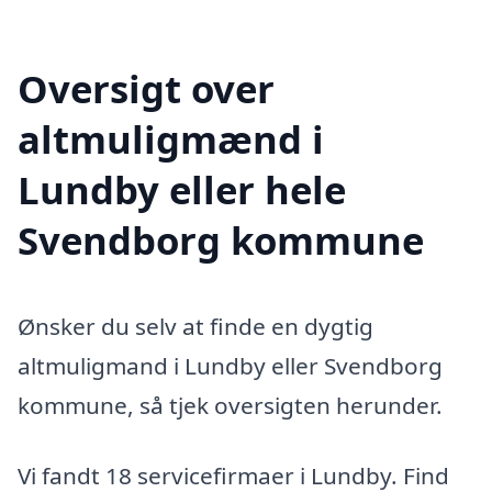
Oversigt over
altmuligmænd i
Lundby eller hele
Svendborg kommune
Ønsker du selv at finde en dygtig
altmuligmand i Lundby eller Svendborg
kommune, så tjek oversigten herunder.
Vi fandt 18 servicefirmaer i Lundby. Find