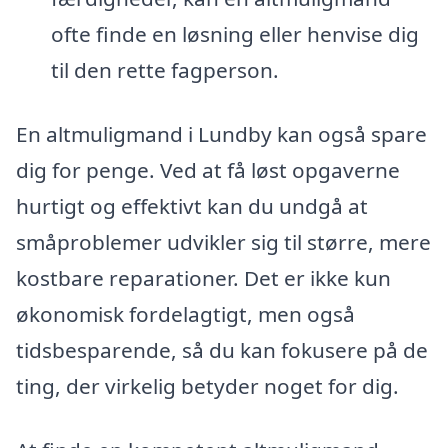
ofte finde en løsning eller henvise dig
til den rette fagperson.
En altmuligmand i Lundby kan også spare
dig for penge. Ved at få løst opgaverne
hurtigt og effektivt kan du undgå at
småproblemer udvikler sig til større, mere
kostbare reparationer. Det er ikke kun
økonomisk fordelagtigt, men også
tidsbesparende, så du kan fokusere på de
ting, der virkelig betyder noget for dig.