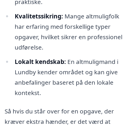
praktiske.
Kvalitetssikring:
Mange altmuligfolk
har erfaring med forskellige typer
opgaver, hvilket sikrer en professionel
udførelse.
Lokalt kendskab:
En altmuligmand i
Lundby kender området og kan give
anbefalinger baseret på den lokale
kontekst.
Så hvis du står over for en opgave, der
kræver ekstra hænder, er det værd at