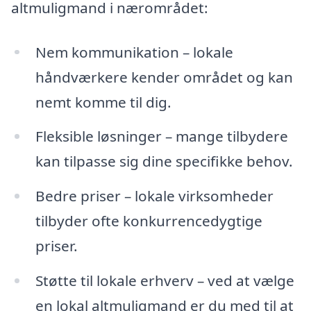
altmuligmand i nærområdet:
Nem kommunikation – lokale
håndværkere kender området og kan
nemt komme til dig.
Fleksible løsninger – mange tilbydere
kan tilpasse sig dine specifikke behov.
Bedre priser – lokale virksomheder
tilbyder ofte konkurrencedygtige
priser.
Støtte til lokale erhverv – ved at vælge
en lokal altmuligmand er du med til at