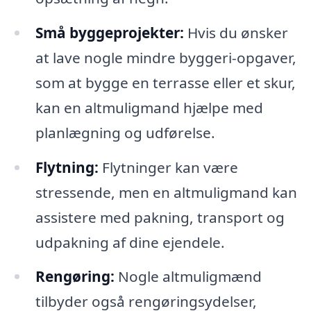
Små byggeprojekter:
Hvis du ønsker
at lave nogle mindre byggeri-opgaver,
som at bygge en terrasse eller et skur,
kan en altmuligmand hjælpe med
planlægning og udførelse.
Flytning:
Flytninger kan være
stressende, men en altmuligmand kan
assistere med pakning, transport og
udpakning af dine ejendele.
Rengøring:
Nogle altmuligmænd
tilbyder også rengøringsydelser,