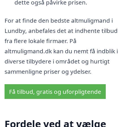
dette også påvirke prisen.
For at finde den bedste altmuligmand i
Lundby, anbefales det at indhente tilbud
fra flere lokale firmaer. På
altmuligmand.dk kan du nemt få indblik i
diverse tilbydere i området og hurtigt
sammenligne priser og ydelser.
Få tilbud, gratis og uforpligtende
Fordele ved at vælge