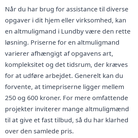
Når du har brug for assistance til diverse
opgaver i dit hjem eller virksomhed, kan
en altmuligmand i Lundby være den rette
løsning. Priserne for en altmuligmand
varierer afhængigt af opgavens art,
kompleksitet og det tidsrum, der kræves
for at udføre arbejdet. Generelt kan du
forvente, at timepriserne ligger mellem
250 og 600 kroner. For mere omfattende
projekter inviterer mange altmuligmænd
til at give et fast tilbud, så du har klarhed
over den samlede pris.