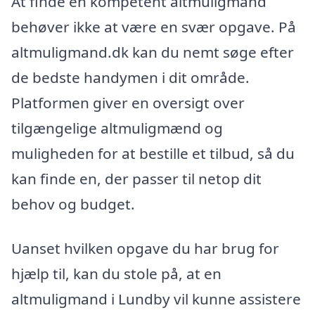
At finde en kompetent altmuligmand
behøver ikke at være en svær opgave. På
altmuligmand.dk kan du nemt søge efter
de bedste handymen i dit område.
Platformen giver en oversigt over
tilgængelige altmuligmænd og
muligheden for at bestille et tilbud, så du
kan finde en, der passer til netop dit
behov og budget.
Uanset hvilken opgave du har brug for
hjælp til, kan du stole på, at en
altmuligmand i Lundby vil kunne assistere