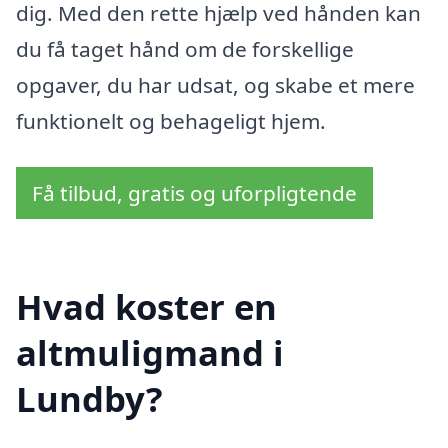
dig. Med den rette hjælp ved hånden kan
du få taget hånd om de forskellige
opgaver, du har udsat, og skabe et mere
funktionelt og behageligt hjem.
Få tilbud, gratis og uforpligtende
Hvad koster en
altmuligmand i
Lundby?