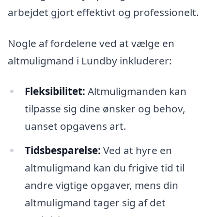
arbejdet gjort effektivt og professionelt.
Nogle af fordelene ved at vælge en
altmuligmand i Lundby inkluderer:
Fleksibilitet:
Altmuligmanden kan
tilpasse sig dine ønsker og behov,
uanset opgavens art.
Tidsbesparelse:
Ved at hyre en
altmuligmand kan du frigive tid til
andre vigtige opgaver, mens din
altmuligmand tager sig af det