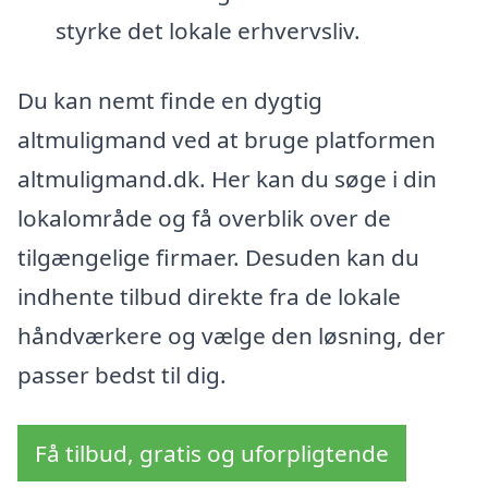
styrke det lokale erhvervsliv.
Du kan nemt finde en dygtig
altmuligmand ved at bruge platformen
altmuligmand.dk. Her kan du søge i din
lokalområde og få overblik over de
tilgængelige firmaer. Desuden kan du
indhente tilbud direkte fra de lokale
håndværkere og vælge den løsning, der
passer bedst til dig.
Få tilbud, gratis og uforpligtende