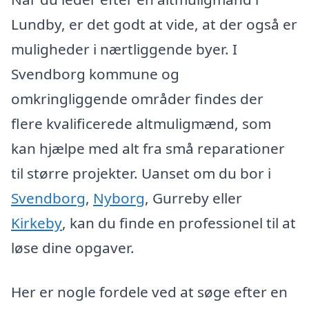
Lundby, er det godt at vide, at der også er
muligheder i nærtliggende byer. I
Svendborg kommune og
omkringliggende områder findes der
flere kvalificerede altmuligmænd, som
kan hjælpe med alt fra små reparationer
til større projekter. Uanset om du bor i
Svendborg
,
Nyborg
, Gurreby eller
Kirkeby
, kan du finde en professionel til at
løse dine opgaver.
Her er nogle fordele ved at søge efter en