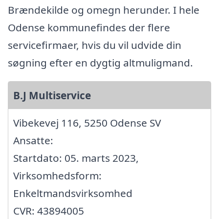
Brændekilde og omegn herunder. I hele
Odense kommunefindes der flere
servicefirmaer, hvis du vil udvide din
søgning efter en dygtig altmuligmand.
B.J Multiservice
Vibekevej 116, 5250 Odense SV
Ansatte:
Startdato: 05. marts 2023,
Virksomhedsform:
Enkeltmandsvirksomhed
CVR: 43894005