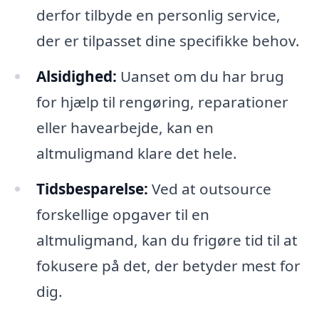
derfor tilbyde en personlig service,
der er tilpasset dine specifikke behov.
Alsidighed:
Uanset om du har brug
for hjælp til rengøring, reparationer
eller havearbejde, kan en
altmuligmand klare det hele.
Tidsbesparelse:
Ved at outsource
forskellige opgaver til en
altmuligmand, kan du frigøre tid til at
fokusere på det, der betyder mest for
dig.