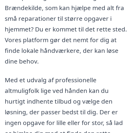
Brændekilde, som kan hjælpe med alt fra
små reparationer til større opgaver i
hjemmet? Du er kommet til det rette sted.
Vores platform gør det nemt for dig at
finde lokale håndværkere, der kan løse
dine behov.
Med et udvalg af professionelle
altmuligfolk lige ved hånden kan du
hurtigt indhente tilbud og vælge den
løsning, der passer bedst til dig. Der er
ingen opgave for lille eller for stor, så lad