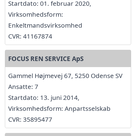
Startdato: 01. februar 2020,
Virksomhedsform:
Enkeltmandsvirksomhed
CVR: 41167874
FOCUS REN SERVICE ApS
Gammel Højmevej 67, 5250 Odense SV
Ansatte: 7
Startdato: 13. juni 2014,
Virksomhedsform: Anpartsselskab
CVR: 35895477