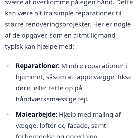
svære at overkomme på egen hånd. Dette
kan være alt fra simple reparationer til
større renoveringsprojekter. Her er nogle
af de opgaver, som en altmuligmand
typisk kan hjælpe med:
Reparationer:
Mindre reparationer i
hjemmet, såsom at lappe vægge, fikse
døre, eller rette op på
håndværksmæssige fejl.
Malearbejde:
Hjælp med maling af
vægge, lofter og facade, samt
forberedelse og oprydning.