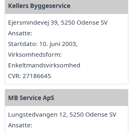
Kellers Byggeservice
Ejersmindevej 39, 5250 Odense SV
Ansatte:
Startdato: 10. juni 2003,
Virksomhedsform:
Enkeltmandsvirksomhed
CVR: 27186645
MB Service ApS
Lungstedvangen 12, 5250 Odense SV
Ansatte: