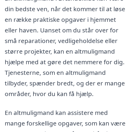
din bedste ven, når det kommer til at løse
en række praktiske opgaver i hjemmet
eller haven. Uanset om du står over for
små reparationer, vedligeholdelse eller
større projekter, kan en altmuligmand
hjælpe med at gøre det nemmere for dig.
Tjenesterne, som en altmuligmand
tilbyder, spænder bredt, og der er mange
områder, hvor du kan få hjælp.
En altmuligmand kan assistere med
mange forskellige opgaver, som kan være