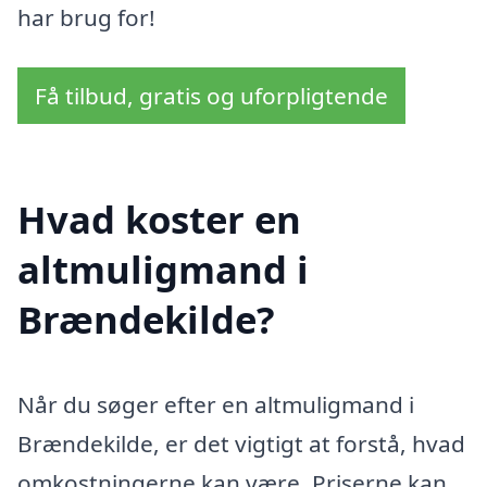
har brug for!
Få tilbud, gratis og uforpligtende
Hvad koster en
altmuligmand i
Brændekilde?
Når du søger efter en altmuligmand i
Brændekilde, er det vigtigt at forstå, hvad
omkostningerne kan være. Priserne kan