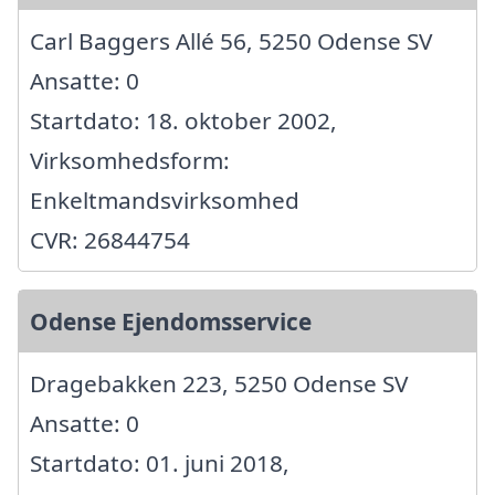
Carl Baggers Allé 56, 5250 Odense SV
Ansatte: 0
Startdato: 18. oktober 2002,
Virksomhedsform:
Enkeltmandsvirksomhed
CVR: 26844754
Odense Ejendomsservice
Dragebakken 223, 5250 Odense SV
Ansatte: 0
Startdato: 01. juni 2018,