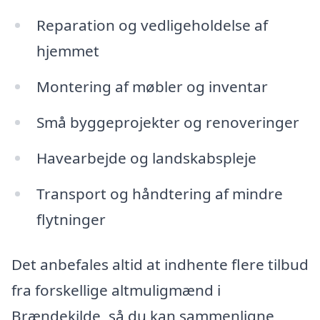
Reparation og vedligeholdelse af
hjemmet
Montering af møbler og inventar
Små byggeprojekter og renoveringer
Havearbejde og landskabspleje
Transport og håndtering af mindre
flytninger
Det anbefales altid at indhente flere tilbud
fra forskellige altmuligmænd i
Brændekilde, så du kan sammenligne