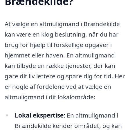
Brændekilde?
At vælge en altmuligmand i Brændekilde
kan være en klog beslutning, når du har
brug for hjælp til forskellige opgaver i
hjemmet eller haven. En altmuligmand
kan tilbyde en række tjenester, der kan
gøre dit liv lettere og spare dig for tid. Her
er nogle af fordelene ved at vælge en
altmuligmand i dit lokalområde:
Lokal ekspertise:
En altmuligmand i
Brændekilde kender området, og kan