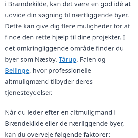
i Brændekilde, kan det være en god idé at
udvide din søgning til nærtliggende byer.
Dette kan give dig flere muligheder for at
finde den rette hjælp til dine projekter. I
det omkringliggende område finder du
byer som Næsby,
Tårup
, Falen og
Bellinge
, hvor professionelle
altmuligmænd tilbyder deres
tjenesteydelser.
Når du leder efter en altmuligmand i
Brændekilde eller de nærliggende byer,
kan du overveje følgende faktorer: