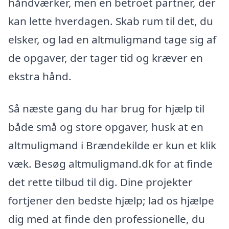
håndværker, men en betroet partner, der
kan lette hverdagen. Skab rum til det, du
elsker, og lad en altmuligmand tage sig af
de opgaver, der tager tid og kræver en
ekstra hånd.
Så næste gang du har brug for hjælp til
både små og store opgaver, husk at en
altmuligmand i Brændekilde er kun et klik
væk. Besøg altmuligmand.dk for at finde
det rette tilbud til dig. Dine projekter
fortjener den bedste hjælp; lad os hjælpe
dig med at finde den professionelle, du