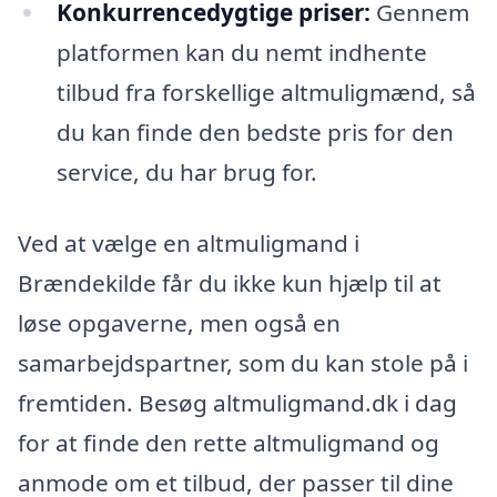
Konkurrencedygtige priser:
Gennem
platformen kan du nemt indhente
tilbud fra forskellige altmuligmænd, så
du kan finde den bedste pris for den
service, du har brug for.
Ved at vælge en altmuligmand i
Brændekilde får du ikke kun hjælp til at
løse opgaverne, men også en
samarbejdspartner, som du kan stole på i
fremtiden. Besøg altmuligmand.dk i dag
for at finde den rette altmuligmand og
anmode om et tilbud, der passer til dine