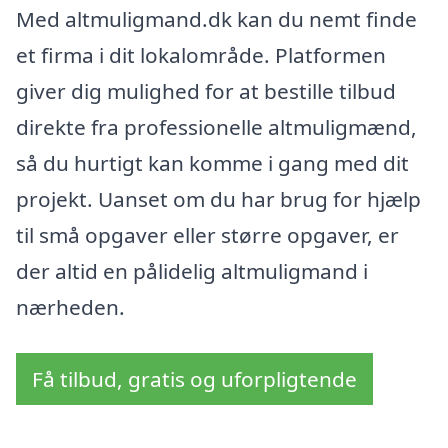
Med altmuligmand.dk kan du nemt finde
et firma i dit lokalområde. Platformen
giver dig mulighed for at bestille tilbud
direkte fra professionelle altmuligmænd,
så du hurtigt kan komme i gang med dit
projekt. Uanset om du har brug for hjælp
til små opgaver eller større opgaver, er
der altid en pålidelig altmuligmand i
nærheden.
Få tilbud, gratis og uforpligtende