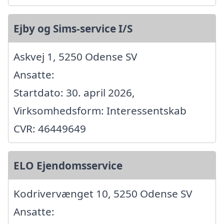
Ejby og Sims-service I/S
Askvej 1, 5250 Odense SV
Ansatte:
Startdato: 30. april 2026,
Virksomhedsform: Interessentskab
CVR: 46449649
ELO Ejendomsservice
Kodrivervænget 10, 5250 Odense SV
Ansatte: