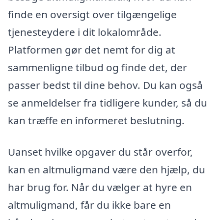
finde en oversigt over tilgængelige
tjenesteydere i dit lokalområde.
Platformen gør det nemt for dig at
sammenligne tilbud og finde det, der
passer bedst til dine behov. Du kan også
se anmeldelser fra tidligere kunder, så du
kan træffe en informeret beslutning.
Uanset hvilke opgaver du står overfor,
kan en altmuligmand være den hjælp, du
har brug for. Når du vælger at hyre en
altmuligmand, får du ikke bare en