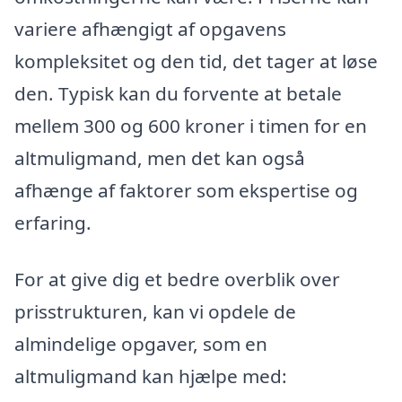
variere afhængigt af opgavens
kompleksitet og den tid, det tager at løse
den. Typisk kan du forvente at betale
mellem 300 og 600 kroner i timen for en
altmuligmand, men det kan også
afhænge af faktorer som ekspertise og
erfaring.
For at give dig et bedre overblik over
prisstrukturen, kan vi opdele de
almindelige opgaver, som en
altmuligmand kan hjælpe med: