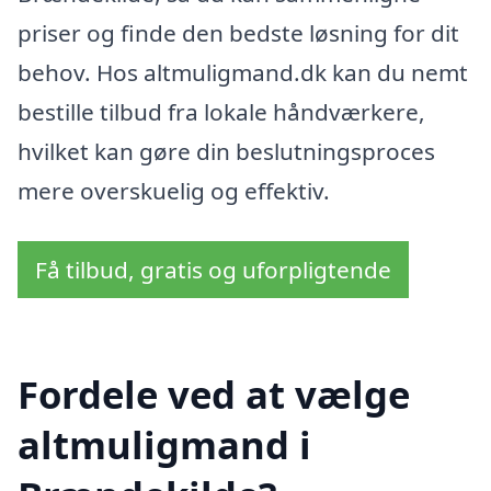
priser og finde den bedste løsning for dit
behov. Hos altmuligmand.dk kan du nemt
bestille tilbud fra lokale håndværkere,
hvilket kan gøre din beslutningsproces
mere overskuelig og effektiv.
Få tilbud, gratis og uforpligtende
Fordele ved at vælge
altmuligmand i