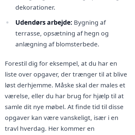
dekorationer.
Udendørs arbejde:
Bygning af
terrasse, opsætning af hegn og
anlægning af blomsterbede.
Forestil dig for eksempel, at du har en
liste over opgaver, der trænger til at blive
løst derhjemme. Måske skal der males et
værelse, eller du har brug for hjælp til at
samle dit nye møbel. At finde tid til disse
opgaver kan være vanskeligt, især i en
travl hverdag. Her kommer en