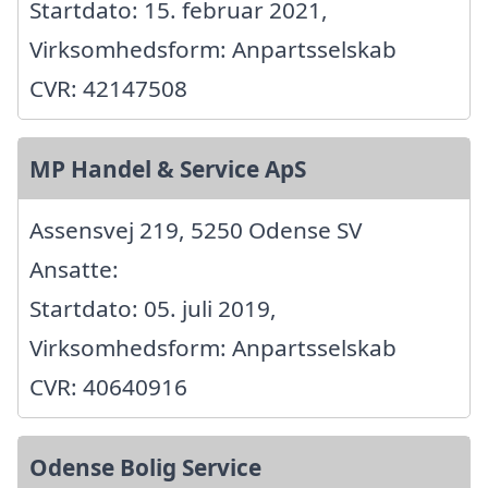
Startdato: 15. februar 2021,
Virksomhedsform: Anpartsselskab
CVR: 42147508
MP Handel & Service ApS
Assensvej 219, 5250 Odense SV
Ansatte:
Startdato: 05. juli 2019,
Virksomhedsform: Anpartsselskab
CVR: 40640916
Odense Bolig Service