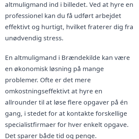
altmuligmand ind i billedet. Ved at hyre en
professionel kan du få udført arbejdet
effektivt og hurtigt, hvilket fraterer dig fra
unødvendig stress.
En altmuligmand i Brændekilde kan være
en økonomisk løsning på mange
problemer. Ofte er det mere
omkostningseffektivt at hyre en
allrounder til at løse flere opgaver på én
gang, i stedet for at kontakte forskellige
specialistfirmaer for hver enkelt opgave.
Det sparer både tid og penge.