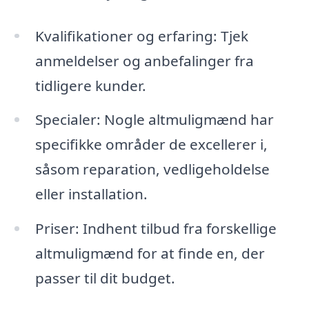
Kvalifikationer og erfaring: Tjek
anmeldelser og anbefalinger fra
tidligere kunder.
Specialer: Nogle altmuligmænd har
specifikke områder de excellerer i,
såsom reparation, vedligeholdelse
eller installation.
Priser: Indhent tilbud fra forskellige
altmuligmænd for at finde en, der
passer til dit budget.