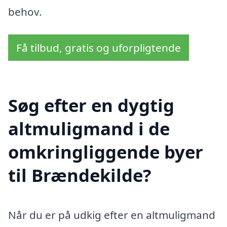
behov.
Få tilbud, gratis og uforpligtende
Søg efter en dygtig
altmuligmand i de
omkringliggende byer
til Brændekilde?
Når du er på udkig efter en altmuligmand