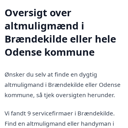
Oversigt over
altmuligmænd i
Brændekilde eller hele
Odense kommune
Ønsker du selv at finde en dygtig
altmuligmand i Brændekilde eller Odense
kommune, så tjek oversigten herunder.
Vi fandt 9 servicefirmaer i Brændekilde.
Find en altmuligmand eller handyman i