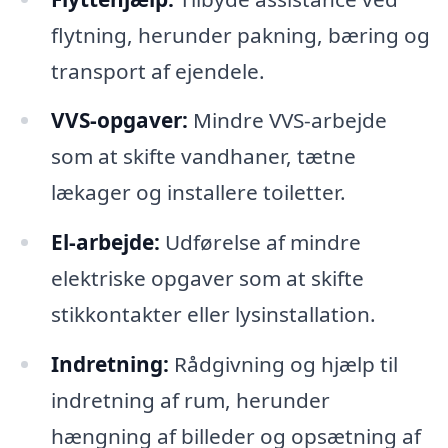
flytning, herunder pakning, bæring og
transport af ejendele.
VVS-opgaver:
Mindre VVS-arbejde
som at skifte vandhaner, tætne
lækager og installere toiletter.
El-arbejde:
Udførelse af mindre
elektriske opgaver som at skifte
stikkontakter eller lysinstallation.
Indretning:
Rådgivning og hjælp til
indretning af rum, herunder
hængning af billeder og opsætning af